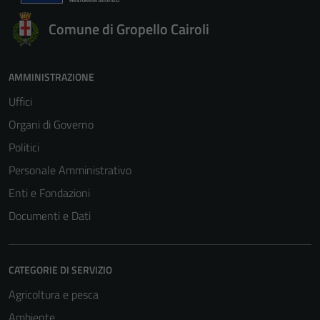
Comune di Gropello Cairoli
AMMINISTRAZIONE
Uffici
Organi di Governo
Politici
Personale Amministrativo
Enti e Fondazioni
Documenti e Dati
CATEGORIE DI SERVIZIO
Agricoltura e pesca
Ambiente