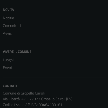
NOVITÀ
Notizie
Comunicati
Avvisi
VIVERE IL COMUNE
Luoghi
Eventi
CONTATTI
Comune di Gropello Cairoli
Via Libertà, 47 - 27027 Gropello Cairoli (PV)
Codice fiscale / P. IVA: 00464180181