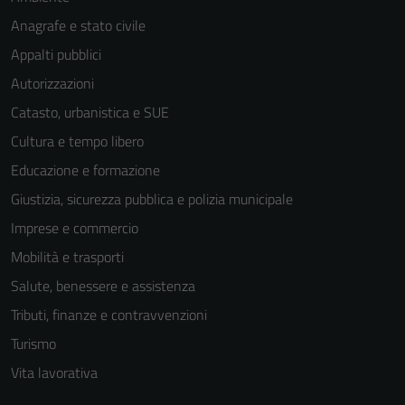
Anagrafe e stato civile
Appalti pubblici
Autorizzazioni
Catasto, urbanistica e SUE
Cultura e tempo libero
Educazione e formazione
Giustizia, sicurezza pubblica e polizia municipale
Imprese e commercio
Mobilità e trasporti
Salute, benessere e assistenza
Tributi, finanze e contravvenzioni
Turismo
Vita lavorativa