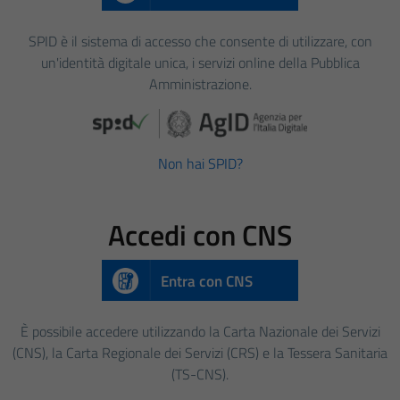
SPID è il sistema di accesso che consente di utilizzare, con
un'identità digitale unica, i servizi online della Pubblica
Amministrazione.
Non hai SPID?
Accedi con CNS
Entra con CNS
È possibile accedere utilizzando la Carta Nazionale dei Servizi
(CNS), la Carta Regionale dei Servizi (CRS) e la Tessera Sanitaria
(TS-CNS).