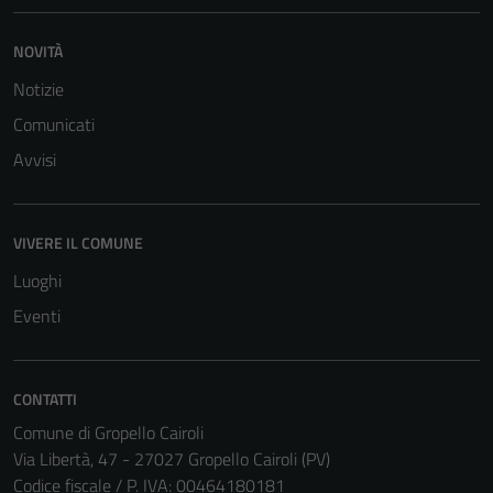
NOVITÀ
Notizie
Comunicati
Avvisi
VIVERE IL COMUNE
Luoghi
Eventi
CONTATTI
Comune di Gropello Cairoli
Via Libertà, 47 - 27027 Gropello Cairoli (PV)
Codice fiscale / P. IVA: 00464180181