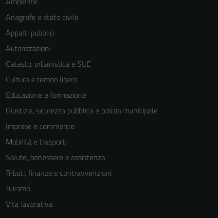
Ambiente
Anagrafe e stato civile
Appalti pubblici
Autorizzazioni
Catasto, urbanistica e SUE
Cultura e tempo libero
Educazione e formazione
Giustizia, sicurezza pubblica e polizia municipale
Imprese e commercio
Mobilità e trasporti
Salute, benessere e assistenza
Tributi, finanze e contravvenzioni
Turismo
Vita lavorativa