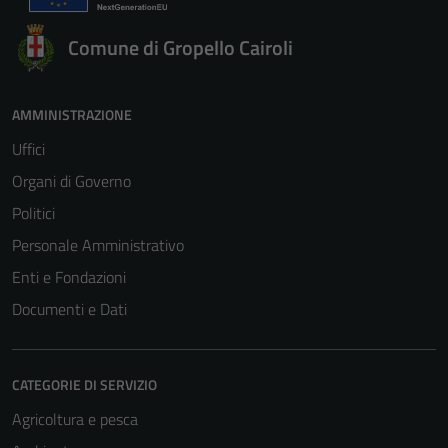
Comune di Gropello Cairoli
AMMINISTRAZIONE
Uffici
Organi di Governo
Politici
Personale Amministrativo
Enti e Fondazioni
Documenti e Dati
CATEGORIE DI SERVIZIO
Agricoltura e pesca