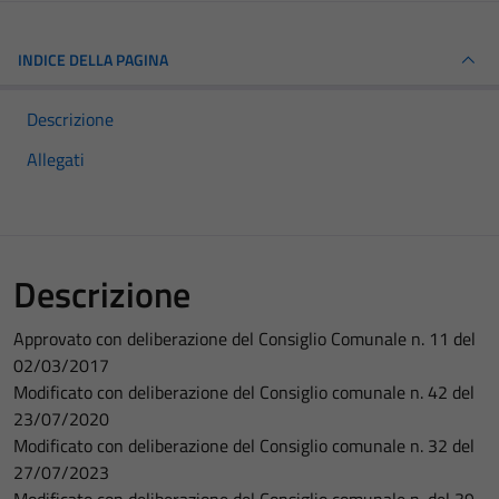
INDICE DELLA PAGINA
Descrizione
Allegati
Descrizione
Approvato con deliberazione del Consiglio Comunale n. 11 del
02/03/2017
Modificato con deliberazione del Consiglio comunale n. 42 del
23/07/2020
Modificato con deliberazione del Consiglio comunale n. 32 del
27/07/2023