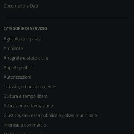
Documenti e Dati
CATEGORIE DI SERVIZIO
Agricoltura e pesca
Ambiente
Anagrafe e stato civile
Appalti pubblici
Autorizzazioni
Catasto, urbanistica e SUE
Cultura e tempo libero
Educazione e formazione
Giustizia, sicurezza pubblica e polizia municipale
Imprese e commercio