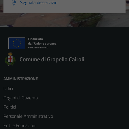
Segnala disservizio
Comune di Gropello Cairoli
AMMINISTRAZIONE
Uffici
Organi di Governo
Politici
Personale Amministrativo
Enti e Fondazioni