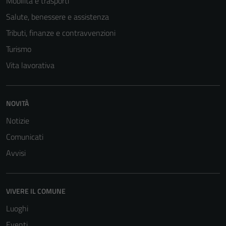
Mobilità e trasporti
Salute, benessere e assistenza
Tributi, finanze e contravvenzioni
Turismo
Vita lavorativa
NOVITÀ
Notizie
Comunicati
Avvisi
VIVERE IL COMUNE
Luoghi
Eventi