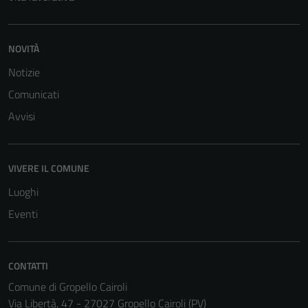
NOVITÀ
Notizie
Comunicati
Avvisi
VIVERE IL COMUNE
Luoghi
Eventi
CONTATTI
Comune di Gropello Cairoli
Via Libertà, 47 - 27027 Gropello Cairoli (PV)