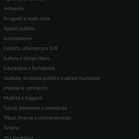
Ambiente
Anagrafe e stato civile
Appalti pubblici
Autorizzazioni
Catasto, urbanistica e SUE
Cultura e tempo libero
Educazione e formazione
Giustizia, sicurezza pubblica e polizia municipale
Imprese e commercio
Mobilità e trasporti
Salute, benessere e assistenza
Tributi, finanze e contravvenzioni
Turismo
Vita lavorativa