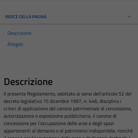
INDICE DELLA PAGINA
Descrizione
Allegati
Descrizione
Il presente Regolamento, adottato ai sensi dell’articolo 52 del
decreto legislativo 15 dicembre 1997, n. 446, disciplina i
criteri di applicazione del canone patrimoniale di concessione,
autorizzazione o esposizione pubblicitaria, il canone di
concessione per l’occupazione delle aree e degli spazi
appartenenti al demanio o al patrimonio indisponibile, nonché