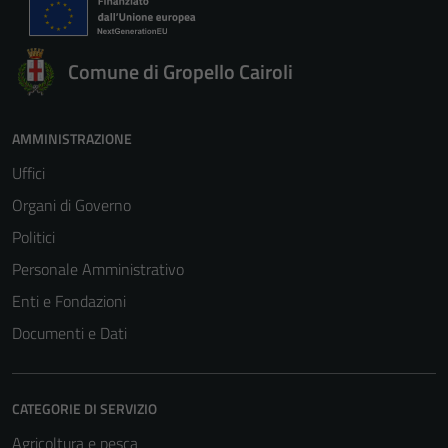
Comune di Gropello Cairoli
AMMINISTRAZIONE
Uffici
Organi di Governo
Politici
Personale Amministrativo
Enti e Fondazioni
Documenti e Dati
CATEGORIE DI SERVIZIO
Agricoltura e pesca