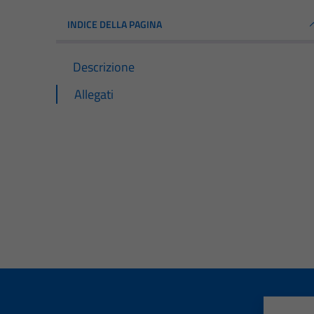
INDICE DELLA PAGINA
Descrizione
Allegati