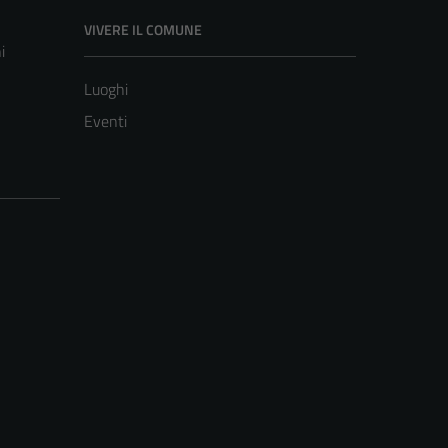
VIVERE IL COMUNE
i
Luoghi
Eventi