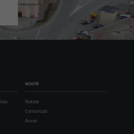
NOVITÀ
lizia
Notizie
Comunicati
Avvisi