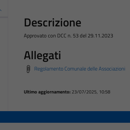
Descrizione
Approvato con DCC n. 53 del 29.11.2023
Allegati
Regolamento Comunale delle Associazioni
Ultimo aggiornamento:
23/07/2025, 10:58