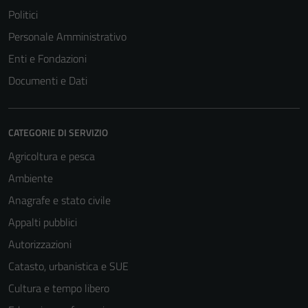
Politici
Personale Amministrativo
Enti e Fondazioni
Documenti e Dati
CATEGORIE DI SERVIZIO
Agricoltura e pesca
Ambiente
Anagrafe e stato civile
Appalti pubblici
Autorizzazioni
Catasto, urbanistica e SUE
Cultura e tempo libero