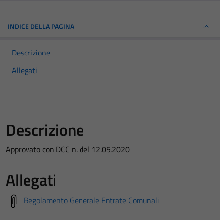
INDICE DELLA PAGINA
Descrizione
Allegati
Descrizione
Approvato con DCC n. del 12.05.2020
Allegati
Regolamento Generale Entrate Comunali