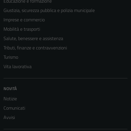
Educazione e formazione
Giustizia, sicurezza pubblica e polizia municipale
Imprese e commercio
Mobilità e trasporti
Salute, benessere e assistenza
Tributi, finanze e contravvenzioni
Turismo
Vita lavorativa
NOVITÀ
Notizie
Comunicati
Avvisi