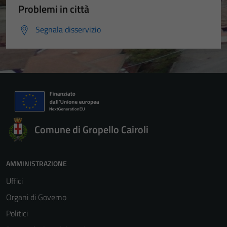
Problemi in città
Segnala disservizio
Comune di Gropello Cairoli
AMMINISTRAZIONE
Uffici
Organi di Governo
Politici