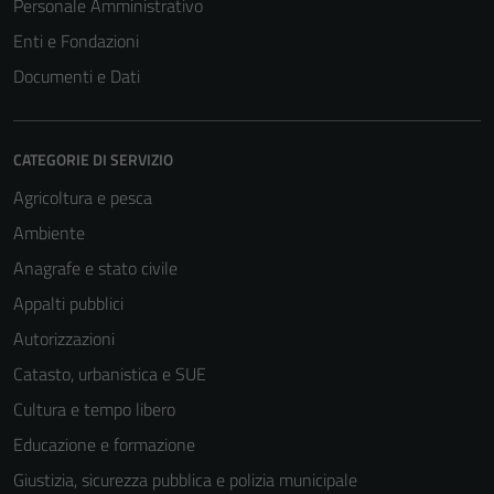
Personale Amministrativo
Enti e Fondazioni
Documenti e Dati
CATEGORIE DI SERVIZIO
Agricoltura e pesca
Ambiente
Anagrafe e stato civile
Appalti pubblici
Autorizzazioni
Catasto, urbanistica e SUE
Cultura e tempo libero
Educazione e formazione
Giustizia, sicurezza pubblica e polizia municipale