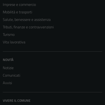
Imprese e commercio
Mobilità e trasporti
Salute, benessere e assistenza
Tributi, finanze e contravvenzioni
Turismo
Vita lavorativa
NOVITÀ
Notizie
Comunicati
Avvisi
VIVERE IL COMUNE