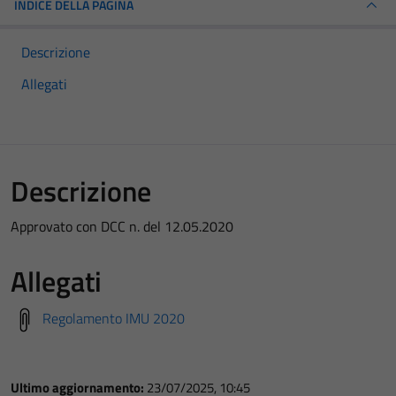
INDICE DELLA PAGINA
Descrizione
Allegati
Descrizione
Approvato con DCC n. del 12.05.2020
Allegati
Regolamento IMU 2020
Ultimo aggiornamento:
23/07/2025, 10:45