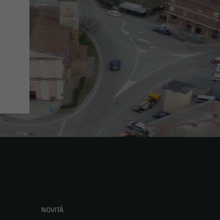
NOVITÀ