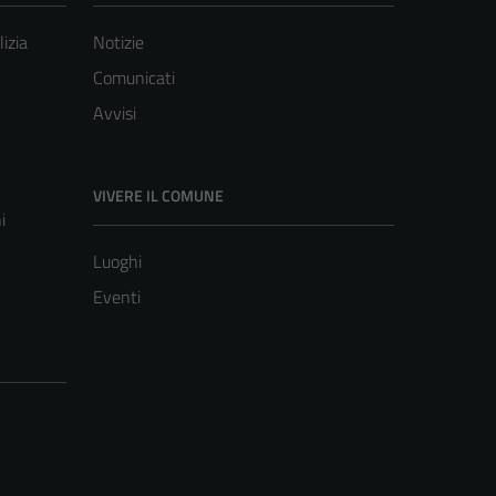
lizia
Notizie
Comunicati
Avvisi
VIVERE IL COMUNE
i
Luoghi
Eventi