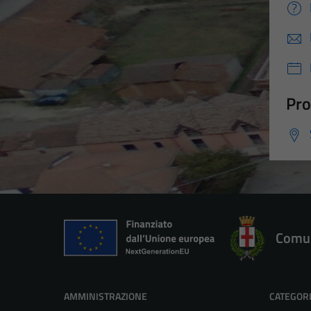
Pro
Comun
AMMINISTRAZIONE
CATEGORI