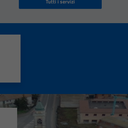
Tutti i servizi