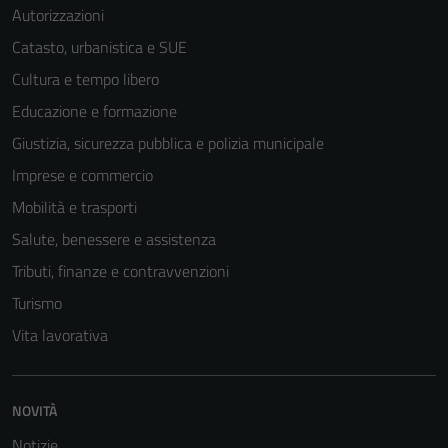
Autorizzazioni
Catasto, urbanistica e SUE
Cultura e tempo libero
Educazione e formazione
Giustizia, sicurezza pubblica e polizia municipale
Imprese e commercio
Mobilità e trasporti
Salute, benessere e assistenza
Tributi, finanze e contravvenzioni
Turismo
Vita lavorativa
NOVITÀ
Notizie