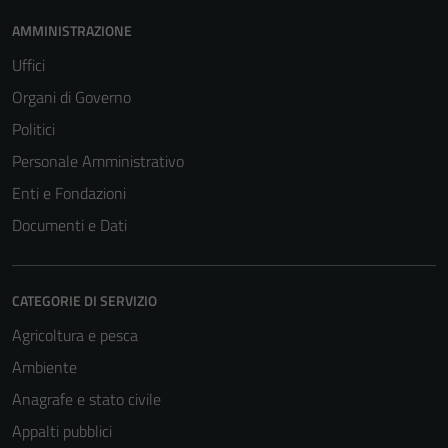
AMMINISTRAZIONE
Uffici
Organi di Governo
Politici
Personale Amministrativo
Enti e Fondazioni
Documenti e Dati
CATEGORIE DI SERVIZIO
Agricoltura e pesca
Ambiente
Anagrafe e stato civile
Appalti pubblici