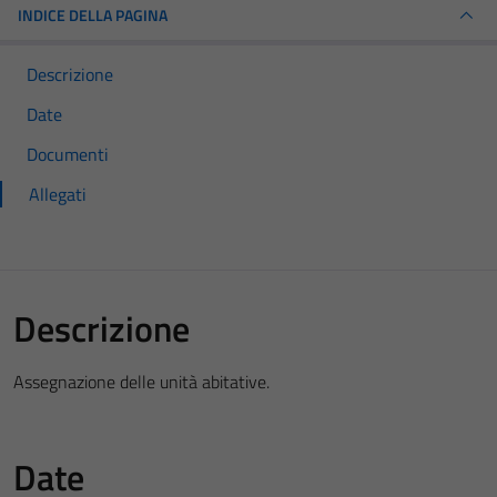
INDICE DELLA PAGINA
Descrizione
Date
Documenti
Allegati
Descrizione
Assegnazione delle unità abitative.
Date