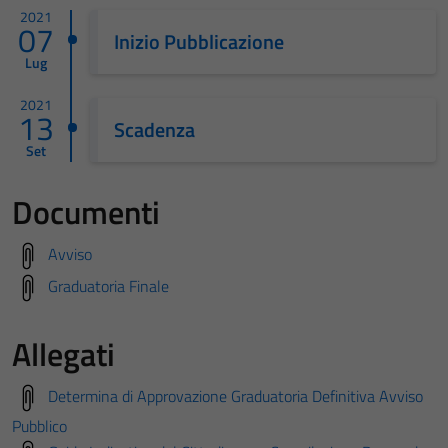
2021
07
Inizio Pubblicazione
Lug
2021
13
Scadenza
Set
Documenti
Avviso
Graduatoria Finale
Allegati
Determina di Approvazione Graduatoria Definitiva Avviso
Pubblico