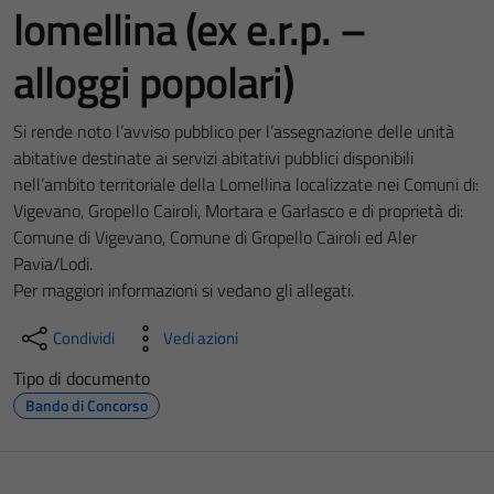
lomellina (ex e.r.p. –
alloggi popolari)
Si rende noto l’avviso pubblico per l’assegnazione delle unità
abitative destinate ai servizi abitativi pubblici disponibili
nell’ambito territoriale della Lomellina localizzate nei Comuni di:
Vigevano, Gropello Cairoli, Mortara e Garlasco e di proprietà di:
Comune di Vigevano, Comune di Gropello Cairoli ed Aler
Pavia/Lodi.
Per maggiori informazioni si vedano gli allegati.
Condividi
Vedi azioni
Tipo di documento
Bando di Concorso