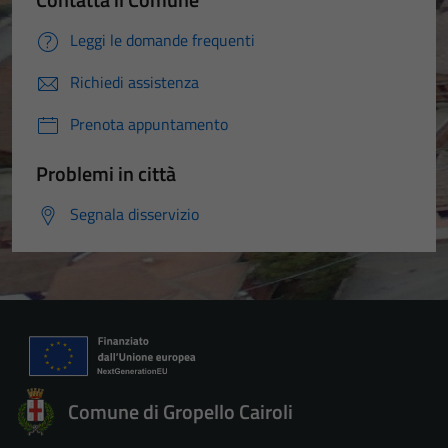
Leggi le domande frequenti
Richiedi assistenza
Prenota appuntamento
Problemi in città
Segnala disservizio
Comune di Gropello Cairoli