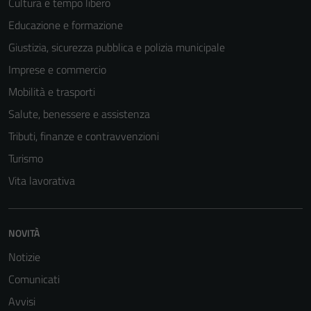
Cultura e tempo libero
Educazione e formazione
Giustizia, sicurezza pubblica e polizia municipale
Imprese e commercio
Mobilità e trasporti
Salute, benessere e assistenza
Tributi, finanze e contravvenzioni
Turismo
Vita lavorativa
NOVITÀ
Notizie
Comunicati
Avvisi