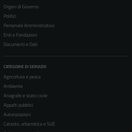
Organi di Governo
Politici
Personale Amministrativo
Enti e Fondazioni
Documenti e Dati
CATEGORIE DI SERVIZIO
Agricoltura e pesca
Ambiente
Anagrafe e stato civile
Appalti pubblici
Autorizzazioni
Catasto, urbanistica e SUE