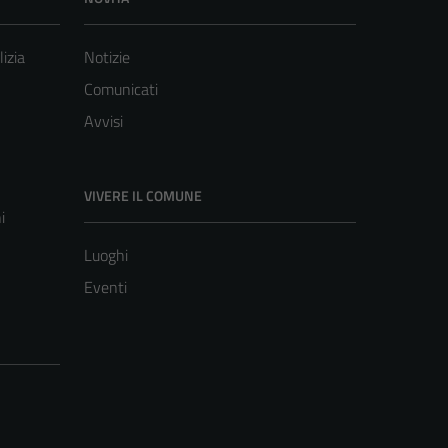
lizia
Notizie
Comunicati
Avvisi
VIVERE IL COMUNE
i
Luoghi
Eventi