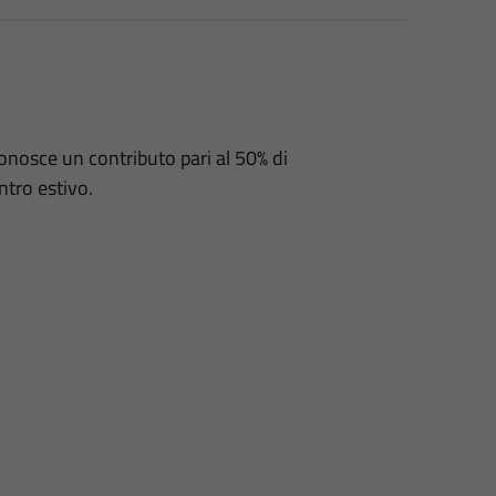
nosce un contributo pari al 50% di
ntro estivo.