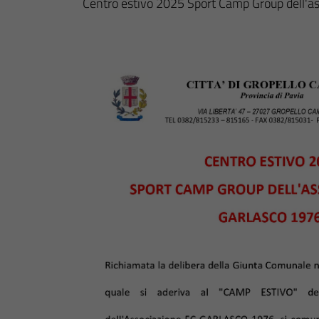
Centro estivo 2025 Sport Camp Group dell'a