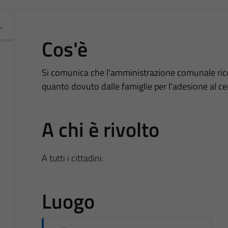
Cos'è
Si comunica che l'amministrazione comunale rico
quanto dovuto dalle famiglie per l'adesione al ce
A chi è rivolto
A tutti i cittadini.
Luogo