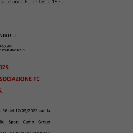
ssociazione FC Garlasco 1976.