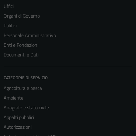
Uffici
Organi di Governo
Politici
Personale Amministrativo
Enti e Fondazioni
Documenti e Dati
CATEGORIE DI SERVIZIO
Agricoltura e pesca
Ambiente
Anagrafe e stato civile
Appalti pubblici
Autorizzazioni