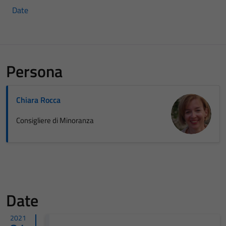
Date
Persona
Chiara Rocca
Consigliere di Minoranza
Date
2021