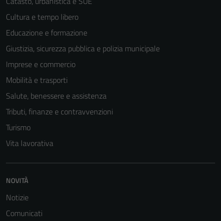
Catasto, urbanistica e SUE
Cultura e tempo libero
Educazione e formazione
Giustizia, sicurezza pubblica e polizia municipale
Imprese e commercio
Mobilità e trasporti
Salute, benessere e assistenza
Tributi, finanze e contravvenzioni
Turismo
Vita lavorativa
NOVITÀ
Notizie
Comunicati