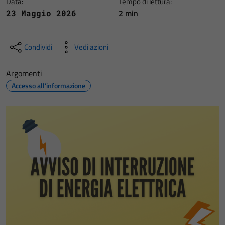
Data:
Tempo di lettura:
2 min
23 Maggio 2026
Condividi
Vedi azioni
Argomenti
Accesso all'informazione