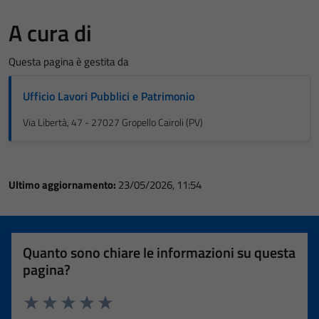
A cura di
Questa pagina è gestita da
Ufficio Lavori Pubblici e Patrimonio
Via Libertà, 47 - 27027 Gropello Cairoli (PV)
Ultimo aggiornamento:
23/05/2026, 11:54
Quanto sono chiare le informazioni su questa
pagina?