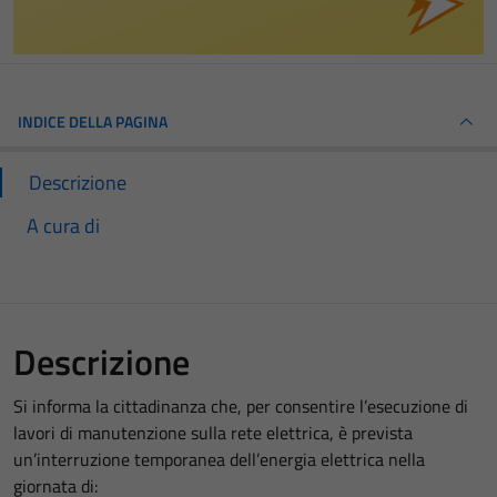
INDICE DELLA PAGINA
Descrizione
A cura di
Descrizione
Si informa la cittadinanza che, per consentire l’esecuzione di
lavori di manutenzione sulla rete elettrica, è prevista
un’interruzione temporanea dell’energia elettrica nella
giornata di: