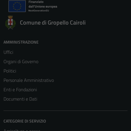
Comune di Gropello Cairoli
AMMINISTRAZIONE
Uffici
Organi di Governo
Politici
Personale Amministrativo
Enti e Fondazioni
Documenti e Dati
CATEGORIE DI SERVIZIO