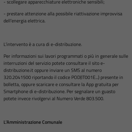
- scollegare apparecchiature elettroniche sensibili;
- prestare attenzione alla possibile riattivazione improvvisa
dell’energia elettrica.
L’intervento è a cura di e-distribuzione.
Per informazioni sui lavori programmati o più in generale sulle
interruzioni del servizio potete consultare il sito e-
distribuzione.it oppure inviare un SMS al numero
320.2041500 riportando il codice POD(IT001E...) presente in
bolletta, oppure scaricare e consultare la App gratuita per
Smartphone di e-distribuzione. Per segnalare un guasto
potete invece rivolgervi al Numero Verde 803.500.
L’Amministrazione Comunale