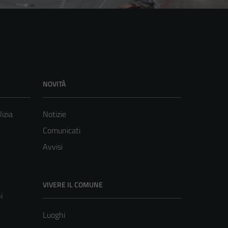
NOVITÀ
lizia
Notizie
Comunicati
Avvisi
VIVERE IL COMUNE
i
Luoghi