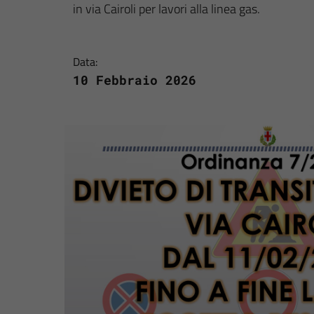
in via Cairoli per lavori alla linea gas.
Data:
10 Febbraio 2026