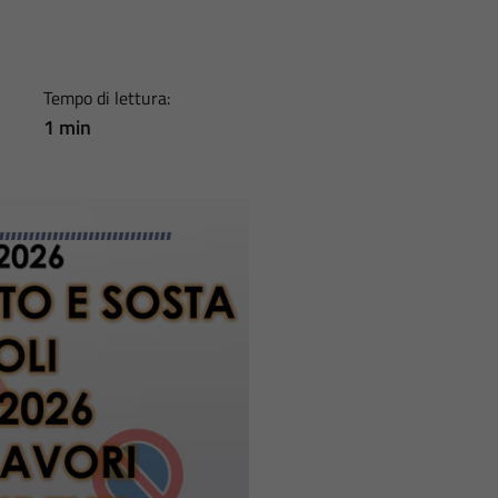
Tempo di lettura:
1 min