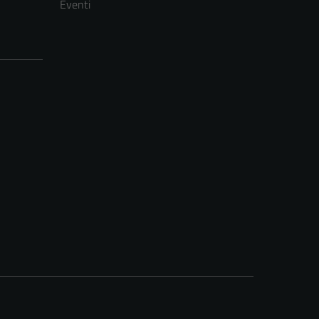
Eventi