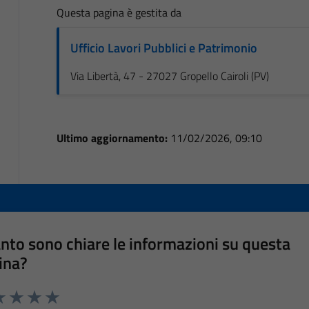
Questa pagina è gestita da
Ufficio Lavori Pubblici e Patrimonio
Via Libertà, 47 - 27027 Gropello Cairoli (PV)
Ultimo aggiornamento:
11/02/2026, 09:10
nto sono chiare le informazioni su questa
ina?