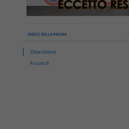
INDICE DELLA PAGINA
Descrizione
A cura di