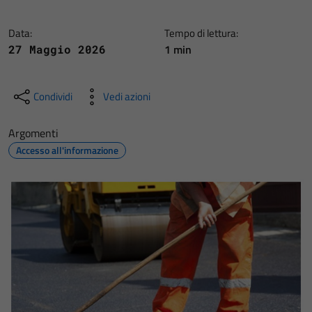
Data:
Tempo di lettura:
1 min
27 Maggio 2026
Condividi
Vedi azioni
Argomenti
Accesso all'informazione