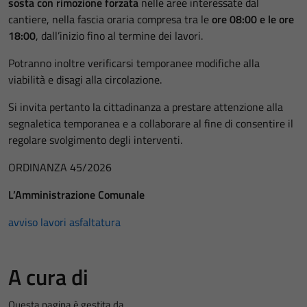
sosta con rimozione forzata
nelle aree interessate dal
cantiere, nella fascia oraria compresa tra le
ore 08:00 e le ore
18:00
, dall’inizio fino al termine dei lavori.
Potranno inoltre verificarsi temporanee modifiche alla
viabilità e disagi alla circolazione.
Si invita pertanto la cittadinanza a prestare attenzione alla
segnaletica temporanea e a collaborare al fine di consentire il
regolare svolgimento degli interventi.
ORDINANZA 45/2026
L’Amministrazione Comunale
avviso lavori asfaltatura
A cura di
Questa pagina è gestita da