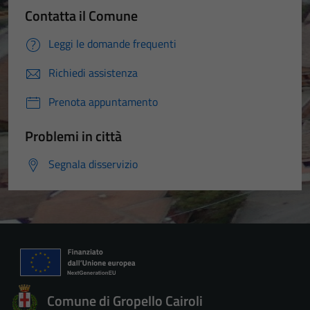
Contatta il Comune
Leggi le domande frequenti
Richiedi assistenza
Prenota appuntamento
Problemi in città
Segnala disservizio
Comune di Gropello Cairoli