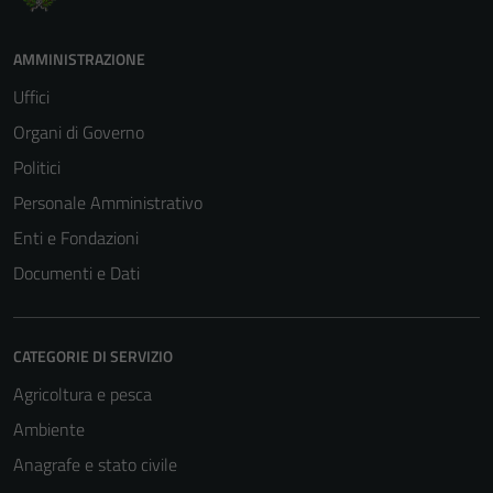
AMMINISTRAZIONE
Uffici
Organi di Governo
Politici
Personale Amministrativo
Enti e Fondazioni
Documenti e Dati
CATEGORIE DI SERVIZIO
Agricoltura e pesca
Ambiente
Anagrafe e stato civile