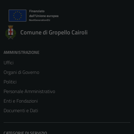
Comune di Gropello Cairoli
AMMINISTRAZIONE
Uffici
Organi di Governo
Politici
Personale Amministrativo
Enti e Fondazioni
Documenti e Dati
CATEGORIE DI SERVIZIO