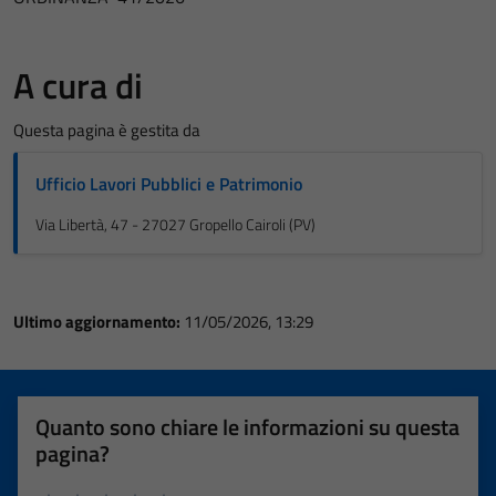
A cura di
Questa pagina è gestita da
Ufficio Lavori Pubblici e Patrimonio
Via Libertà, 47 - 27027 Gropello Cairoli (PV)
Ultimo aggiornamento:
11/05/2026, 13:29
Quanto sono chiare le informazioni su questa
pagina?