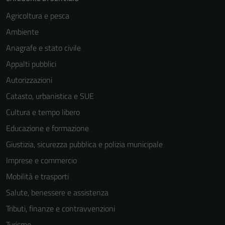
Agricoltura e pesca
Ambiente
Anagrafe e stato civile
Appalti pubblici
Autorizzazioni
Catasto, urbanistica e SUE
Cultura e tempo libero
Educazione e formazione
Giustizia, sicurezza pubblica e polizia municipale
Imprese e commercio
Mobilità e trasporti
Salute, benessere e assistenza
Tributi, finanze e contravvenzioni
Turismo