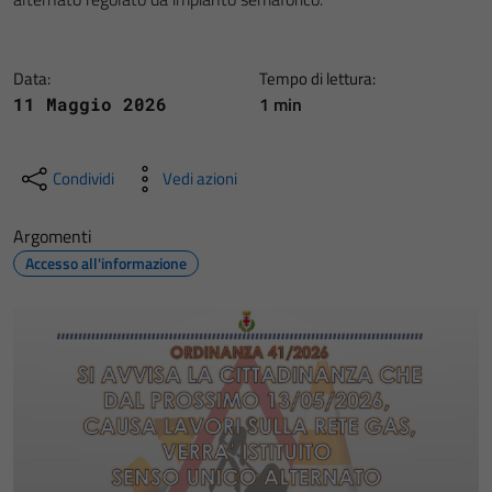
Data:
Tempo di lettura:
1 min
11 Maggio 2026
Condividi
Vedi azioni
Argomenti
Accesso all'informazione