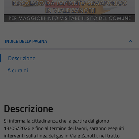
INDICE DELLA PAGINA
Descrizione
A cura di
Descrizione
Si informa la cittadinanza che, a partire dal giorno
13/05/2026 e fino al termine dei lavori, saranno eseguiti
interventi sulla linea del gas in Viale Zanotti, nel tratto