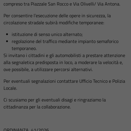
compreso tra Piazzale San Rocco e Via Olivelli/ Via Antona.
Per consentire l’esecuzione delle opere in sicurezza, la
circolazione stradale subirà modifiche temporanee:
istituzione di senso unico alternato;
regolazione del traffico mediante impianto semaforico
temporaneo.
Si invitano i cittadini e gli automobilisti a prestare attenzione
alla segnaletica predisposta in loco, a moderare la velocità e,
ove possibile, a utilizzare percorsi alternativi.
Per eventuali segnalazioni contattare Ufficio Tecnico e Polizia
Locale.
Ci scusiamo per gli eventuali disagi e ringraziamo la
cittadinanza per la collaborazione.
ORDINANZA 41/2026