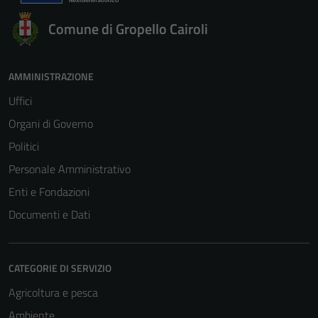
Comune di Gropello Cairoli
AMMINISTRAZIONE
Uffici
Organi di Governo
Politici
Personale Amministrativo
Enti e Fondazioni
Documenti e Dati
CATEGORIE DI SERVIZIO
Agricoltura e pesca
Ambiente