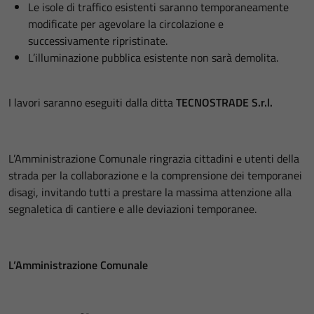
Le isole di traffico esistenti saranno temporaneamente
modificate per agevolare la circolazione e
successivamente ripristinate.
L’illuminazione pubblica esistente non sarà demolita.
I lavori saranno eseguiti dalla ditta
TECNOSTRADE S.r.l.
L’Amministrazione Comunale ringrazia cittadini e utenti della
strada per la collaborazione e la comprensione dei temporanei
disagi, invitando tutti a prestare la massima attenzione alla
segnaletica di cantiere e alle deviazioni temporanee.
L’Amministrazione Comunale