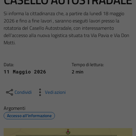
Si informa la cittadinanza che, a partire da lunedì 18 maggio
2026 e fino a fine lavori , saranno eseguiti lavori presso la
rotatoria del Casello Autostradale, con interessamento
dell’accesso alla nuova logistica situata tra Via Pavia e Via Don
Motti.
Data:
Tempo di lettura:
2 min
11 Maggio 2026
Condividi
Vedi azioni
Argomenti
Accesso all'informazione