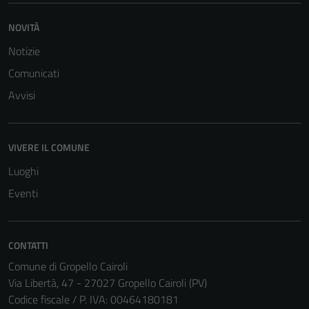
NOVITÀ
Notizie
Comunicati
Avvisi
VIVERE IL COMUNE
Luoghi
Eventi
CONTATTI
Comune di Gropello Cairoli
Via Libertà, 47 - 27027 Gropello Cairoli (PV)
Codice fiscale / P. IVA: 00464180181