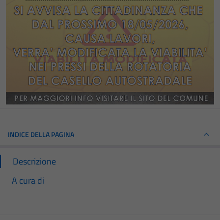
INDICE DELLA PAGINA
Descrizione
A cura di