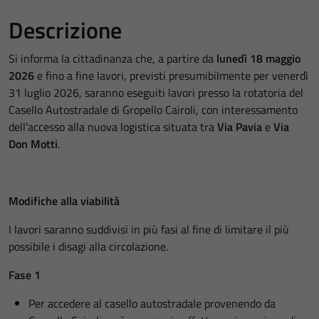
Descrizione
Si informa la cittadinanza che, a partire da
lunedì 18 maggio
2026
e fino a fine lavori, previsti presumibilmente per venerdì
31 luglio 2026, saranno eseguiti lavori presso la rotatoria del
Casello Autostradale di Gropello Cairoli, con interessamento
dell’accesso alla nuova logistica situata tra
Via Pavia
e
Via
Don Motti
.
Modifiche alla viabilità
I lavori saranno suddivisi in più fasi al fine di limitare il più
possibile i disagi alla circolazione.
Fase 1
Per accedere al casello autostradale provenendo da