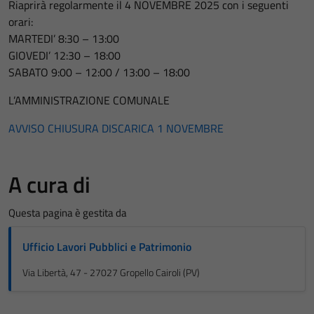
Riaprirà regolarmente il 4 NOVEMBRE 2025 con i seguenti
orari:
MARTEDI’ 8:30 – 13:00
GIOVEDI’ 12:30 – 18:00
SABATO 9:00 – 12:00 / 13:00 – 18:00
L’AMMINISTRAZIONE COMUNALE
AVVISO CHIUSURA DISCARICA 1 NOVEMBRE
A cura di
Questa pagina è gestita da
Ufficio Lavori Pubblici e Patrimonio
Via Libertà, 47 - 27027 Gropello Cairoli (PV)