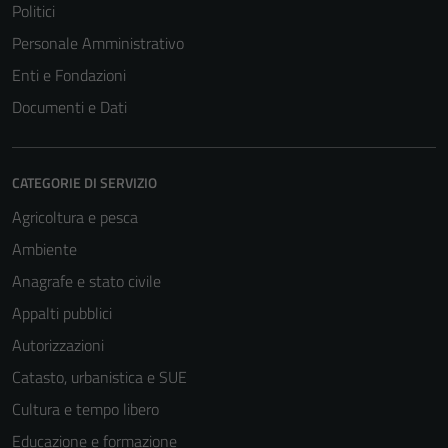
Politici
Personale Amministrativo
Enti e Fondazioni
Documenti e Dati
CATEGORIE DI SERVIZIO
Agricoltura e pesca
Ambiente
Anagrafe e stato civile
Appalti pubblici
Autorizzazioni
Catasto, urbanistica e SUE
Cultura e tempo libero
Educazione e formazione