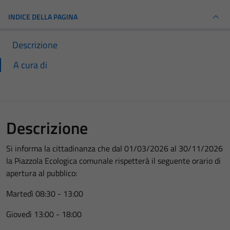
INDICE DELLA PAGINA
Descrizione
A cura di
Descrizione
Si informa la cittadinanza che dal 01/03/2026 al 30/11/2026
la Piazzola Ecologica comunale rispetterà il seguente orario di
apertura al pubblico:
Martedì 08:30 - 13:00
Giovedì 13:00 - 18:00