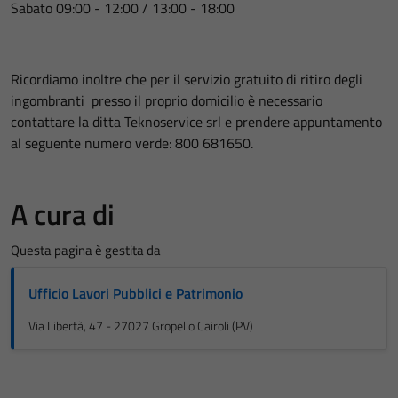
Sabato 09:00 - 12:00 / 13:00 - 18:00
Ricordiamo inoltre che per il servizio gratuito di ritiro degli
ingombranti presso il proprio domicilio è necessario
contattare la ditta Teknoservice srl e prendere appuntamento
al seguente numero verde: 800 681650.
A cura di
Questa pagina è gestita da
Ufficio Lavori Pubblici e Patrimonio
Via Libertà, 47 - 27027 Gropello Cairoli (PV)