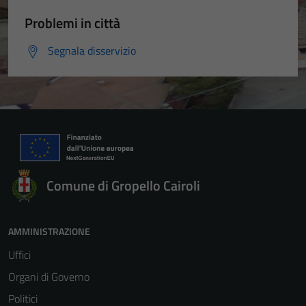
Problemi in città
Segnala disservizio
Comune di Gropello Cairoli
AMMINISTRAZIONE
Uffici
Organi di Governo
Politici