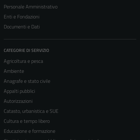
Personale Amministrativo
Enti e Fondazioni
Documenti e Dati
CATEGORIE DI SERVIZIO
Agricoltura e pesca
Ambiente
Anagrafe e stato civile
Appalti pubblici
Autorizzazioni
Catasto, urbanistica e SUE
Cultura e tempo libero
Educazione e formazione