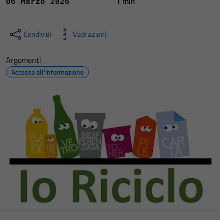
1 min
06 Marzo 2026
Condividi
Vedi azioni
Argomenti
Accesso all'informazione