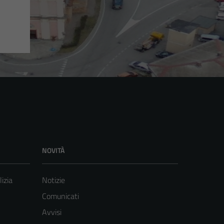
NOVITÀ
lizia
Notizie
Comunicati
Avvisi