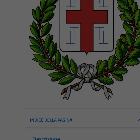
INDICE DELLA PAGINA
Descrizione