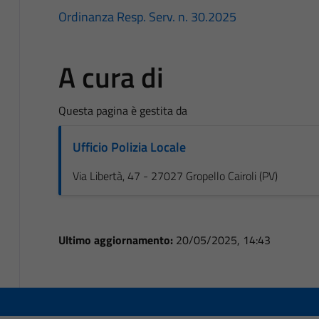
Ordinanza Resp. Serv. n. 30.2025
A cura di
Questa pagina è gestita da
Ufficio Polizia Locale
Via Libertà, 47 - 27027 Gropello Cairoli (PV)
Ultimo aggiornamento:
20/05/2025, 14:43