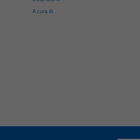
A cura di