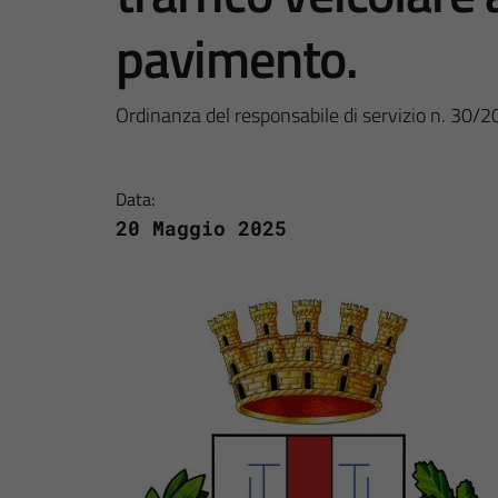
pavimento.
Ordinanza del responsabile di servizio n. 30/
Data:
20 Maggio 2025