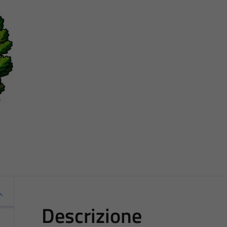
Descrizione