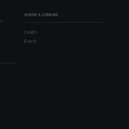
VIVERE IL COMUNE
i
Luoghi
Eventi