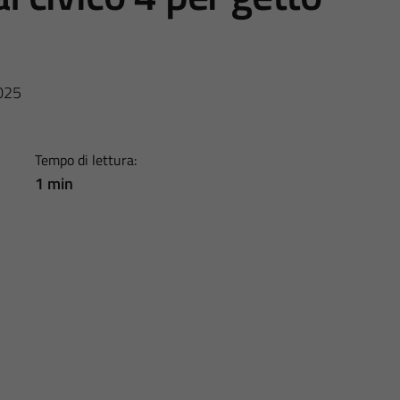
2025
Tempo di lettura:
1 min