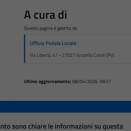
A cura di
Questa pagina è gestita da
Ufficio Polizia Locale
Via Libertà, 47 - 27027 Gropello Cairoli (PV)
Ultimo aggiornamento:
08/04/2026, 08:57
nto sono chiare le informazioni su questa