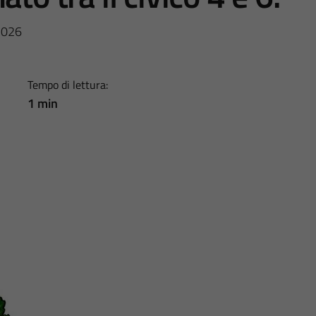
/2026
Tempo di lettura:
1 min