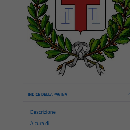
INDICE DELLA PAGINA
Descrizione
A cura di