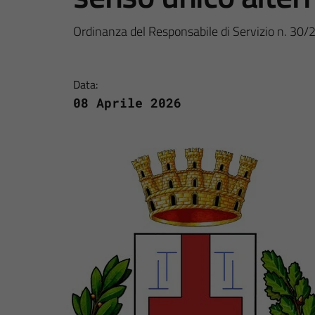
Ordinanza del Responsabile di Servizio n. 30
Data:
08 Aprile 2026