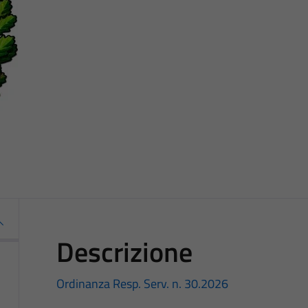
Descrizione
Ordinanza Resp. Serv. n. 30.2026