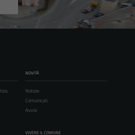
NOVITÀ
lizia
Notizie
Comunicati
Avvisi
VIVERE IL COMUNE