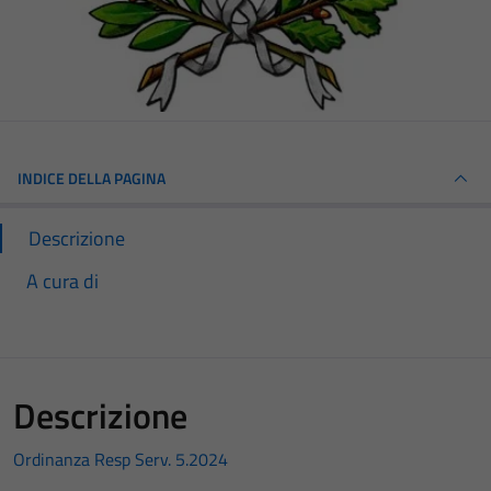
INDICE DELLA PAGINA
Descrizione
A cura di
Descrizione
Ordinanza Resp Serv. 5.2024