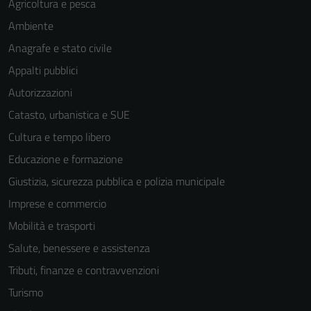
Agricoltura e pesca
Ambiente
Anagrafe e stato civile
Appalti pubblici
Autorizzazioni
Catasto, urbanistica e SUE
Cultura e tempo libero
Educazione e formazione
Giustizia, sicurezza pubblica e polizia municipale
Imprese e commercio
Mobilità e trasporti
Salute, benessere e assistenza
Tributi, finanze e contravvenzioni
Turismo