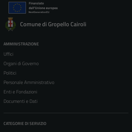
Comune di Gropello Cairoli
AMMINISTRAZIONE
Uffici
Organi di Governo
Politici
Personale Amministrativo
Enti e Fondazioni
Documenti e Dati
CATEGORIE DI SERVIZIO