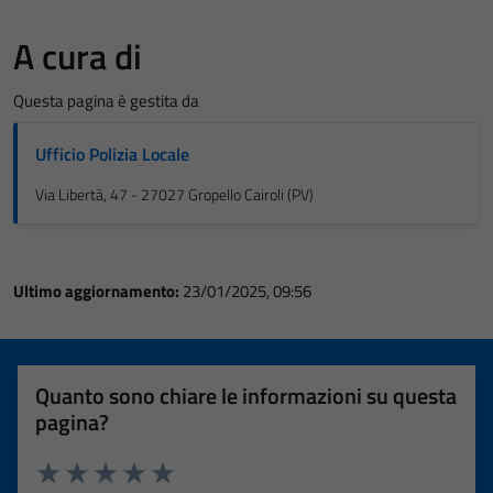
A cura di
Questa pagina è gestita da
Ufficio Polizia Locale
Via Libertà, 47 - 27027 Gropello Cairoli (PV)
Ultimo aggiornamento:
23/01/2025, 09:56
Quanto sono chiare le informazioni su questa
pagina?