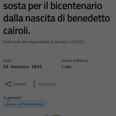
sosta per il bicentenario
dalla nascita di benedetto
cairoli.
Ordinanza del responsabile di servizio n.5/2025
Data:
Tempo di lettura:
1 min
23 Gennaio 2025
Condividi
Vedi azioni
Argomenti
Accesso all'informazione