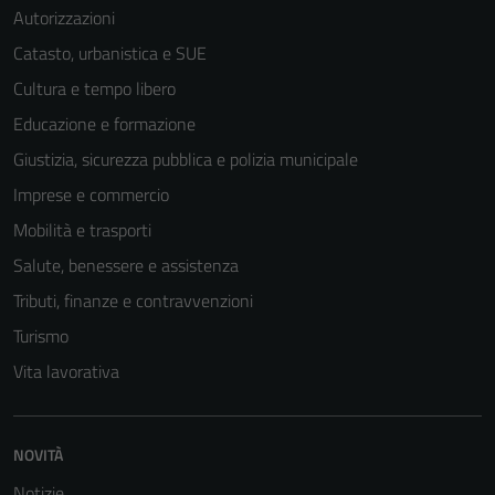
Autorizzazioni
Catasto, urbanistica e SUE
Cultura e tempo libero
Educazione e formazione
Giustizia, sicurezza pubblica e polizia municipale
Imprese e commercio
Mobilità e trasporti
Salute, benessere e assistenza
Tributi, finanze e contravvenzioni
Turismo
Vita lavorativa
NOVITÀ
Notizie