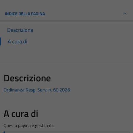
INDICE DELLA PAGINA
Descrizione
A cura di
Descrizione
Ordinanza Resp. Serv. n. 60.2026
A cura di
Questa pagina è gestita da