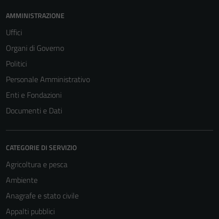
AMMINISTRAZIONE
Uffici
Organi di Governo
Politici
Personale Amministrativo
Enti e Fondazioni
Documenti e Dati
CATEGORIE DI SERVIZIO
Agricoltura e pesca
Ambiente
Anagrafe e stato civile
Appalti pubblici