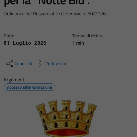
Ordinanza del Responsabile di Servizio n. 60/2026
Data:
Tempo di lettura:
1 min
01 Luglio 2026
Condividi
Vedi azioni
Argomenti
Accesso all'informazione