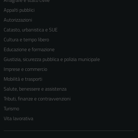
Appalti pubblici
Autorizzazioni
Catasto, urbanistica e SUE
Cultura e tempo libero
Educazione e formazione
Giustizia, sicurezza pubblica e polizia municipale
Imprese e commercio
Mobilità e trasporti
Salute, benessere e assistenza
Tributi, finanze e contravvenzioni
Turismo
Vita lavorativa