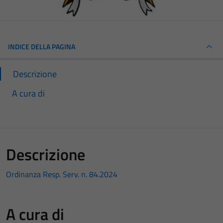
INDICE DELLA PAGINA
Descrizione
A cura di
Descrizione
Ordinanza Resp. Serv. n. 84.2024
A cura di