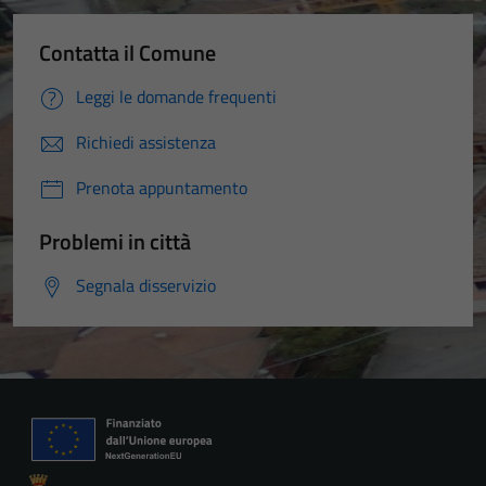
Contatta il Comune
Leggi le domande frequenti
Richiedi assistenza
Prenota appuntamento
Problemi in città
Segnala disservizio