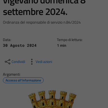
settembre 2024.
Ordinanza del responsabile di servizio n.84/2024
Data:
Tempo di lettura:
1 min
30 Agosto 2024
Condividi
Vedi azioni
Argomenti
Accesso all'informazione