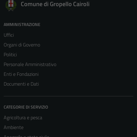
Comune di Gropello Cairoli
AMMINISTRAZIONE
Uffici
Organi di Governo
Politici
Personale Amministrativo
Enti e Fondazioni
Documenti e Dati
CATEGORIE DI SERVIZIO
Agricoltura e pesca
Ambiente
Anagrafe e stato civile