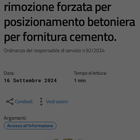
rimozione forzata per
posizionamento betoniera
per fornitura cemento.
Ordinanza del responsabile di servizio n.92/2024
Data:
Tempo di lettura:
1 min
16 Settembre 2024
Condividi
Vedi azioni
Argomenti
Accesso all'informazione