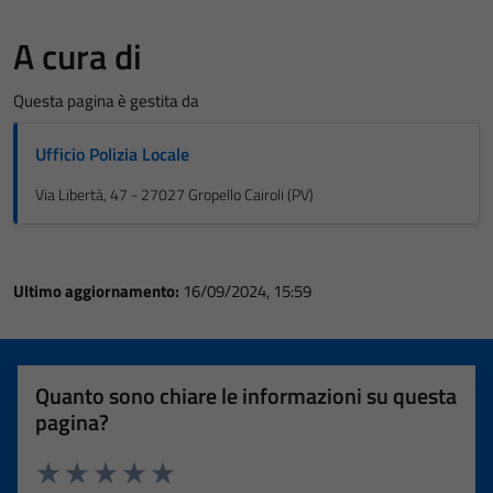
A cura di
Questa pagina è gestita da
Ufficio Polizia Locale
Via Libertà, 47 - 27027 Gropello Cairoli (PV)
Ultimo aggiornamento:
16/09/2024, 15:59
Quanto sono chiare le informazioni su questa
pagina?