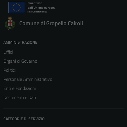
Comune di Gropello Cairoli
AMMINISTRAZIONE
Uffici
Organi di Governo
Politici
Personale Amministrativo
Enti e Fondazioni
Documenti e Dati
CATEGORIE DI SERVIZIO