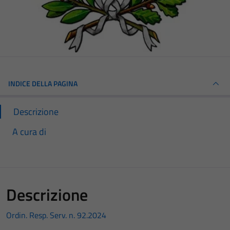
INDICE DELLA PAGINA
Descrizione
A cura di
Descrizione
Ordin. Resp. Serv. n. 92.2024