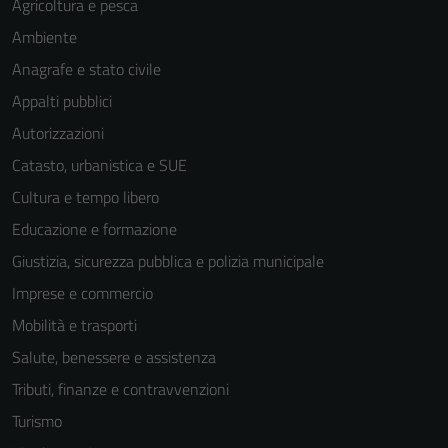
Agricoltura e pesca
Ambiente
Anagrafe e stato civile
Appalti pubblici
Autorizzazioni
Catasto, urbanistica e SUE
Cultura e tempo libero
Educazione e formazione
Giustizia, sicurezza pubblica e polizia municipale
Imprese e commercio
Mobilità e trasporti
Salute, benessere e assistenza
Tributi, finanze e contravvenzioni
Turismo