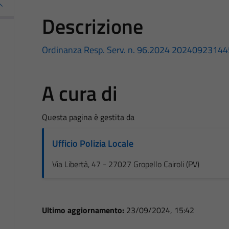
Descrizione
Ordinanza Resp. Serv. n. 96.2024
20240923144
A cura di
Questa pagina è gestita da
Ufficio Polizia Locale
Via Libertà, 47 - 27027 Gropello Cairoli (PV)
Ultimo aggiornamento:
23/09/2024, 15:42