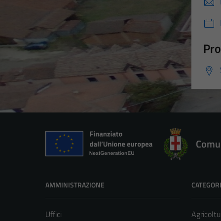
Pro
Comun
AMMINISTRAZIONE
CATEGORI
Uffici
Agricoltu