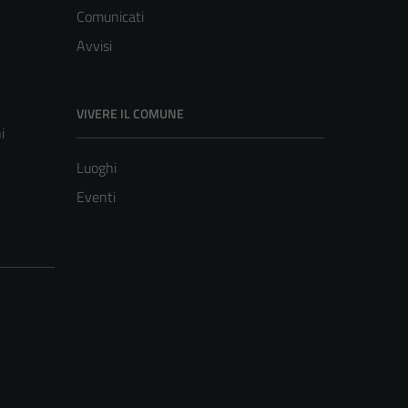
Comunicati
Avvisi
VIVERE IL COMUNE
i
Luoghi
Eventi