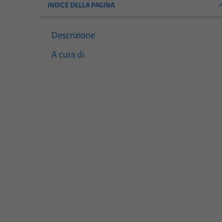
INDICE DELLA PAGINA
Descrizione
A cura di