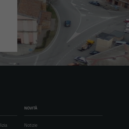
NOVITÀ
lizia
Notizie