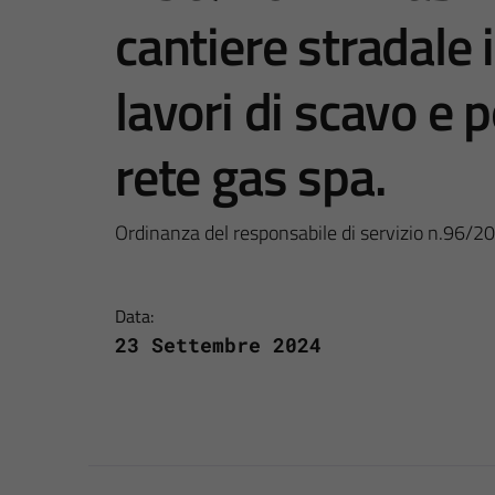
cantiere stradale 
lavori di scavo e 
rete gas spa.
Ordinanza del responsabile di servizio n.96/2
Data:
23 Settembre 2024