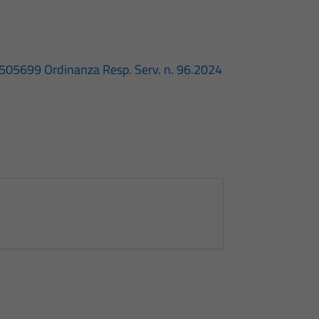
505699
Ordinanza Resp. Serv. n. 96.2024