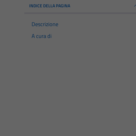
INDICE DELLA PAGINA
Descrizione
A cura di