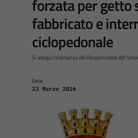
forzata per getto 
fabbricato e interr
ciclopedonale
Si allega l'ordinanza del Responsabile del Servi
Data:
23 Marzo 2026