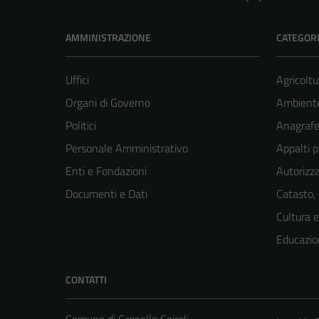
AMMINISTRAZIONE
CATEGORI
Uffici
Agricoltu
Organi di Governo
Ambient
Politici
Anagrafe 
Personale Amministrativo
Appalti p
Enti e Fondazioni
Autorizza
Documenti e Dati
Catasto,
Cultura 
Educazio
CONTATTI