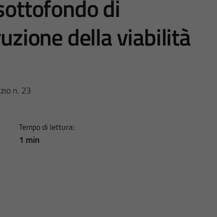
sottofondo di
uzione della viabilità
zio n. 23
Tempo di lettura:
1 min