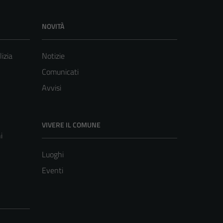
NOVITÀ
lizia
Notizie
Comunicati
Avvisi
VIVERE IL COMUNE
i
Luoghi
Eventi