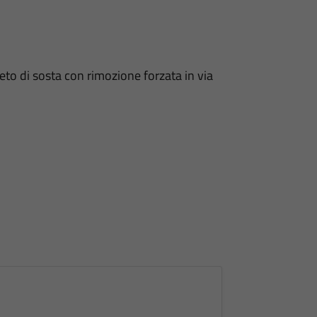
ieto di sosta con rimozione forzata in via