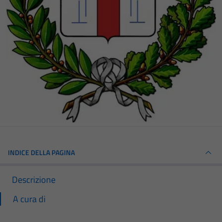
INDICE DELLA PAGINA
Descrizione
A cura di