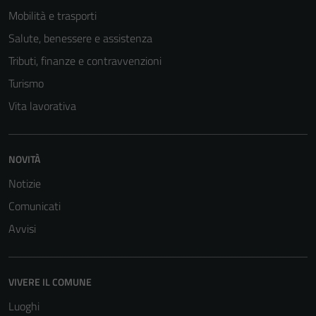
Mobilità e trasporti
Salute, benessere e assistenza
Tributi, finanze e contravvenzioni
Turismo
Vita lavorativa
NOVITÀ
Notizie
Comunicati
Avvisi
VIVERE IL COMUNE
Luoghi