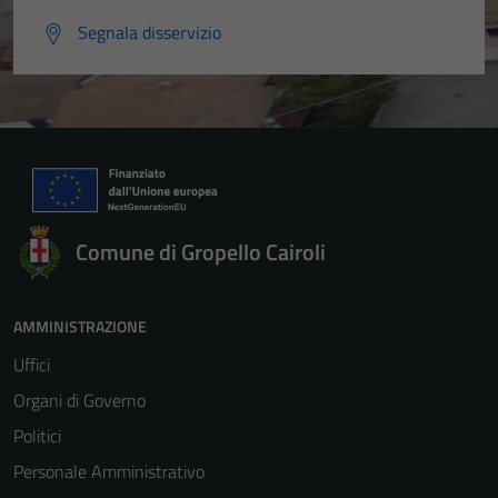
Segnala disservizio
Comune di Gropello Cairoli
AMMINISTRAZIONE
Uffici
Organi di Governo
Politici
Personale Amministrativo