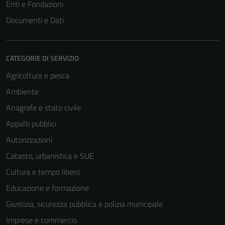
Enti e Fondazioni
Documenti e Dati
CATEGORIE DI SERVIZIO
Agricoltura e pesca
Ambiente
Anagrafe e stato civile
Appalti pubblici
Autorizzazioni
Catasto, urbanistica e SUE
Cultura e tempo libero
Educazione e formazione
Giustizia, sicurezza pubblica e polizia municipale
Imprese e commercio