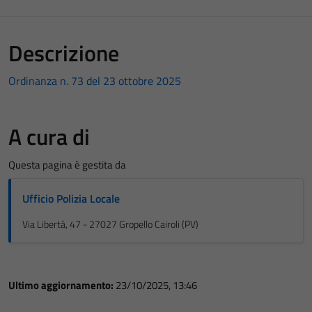
Descrizione
Ordinanza n. 73 del 23 ottobre 2025
A cura di
Questa pagina è gestita da
Ufficio Polizia Locale
Via Libertà, 47 - 27027 Gropello Cairoli (PV)
Ultimo aggiornamento:
23/10/2025, 13:46