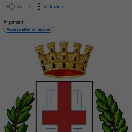
Condividi
Vedi azioni
Argomenti
Accesso all'informazione