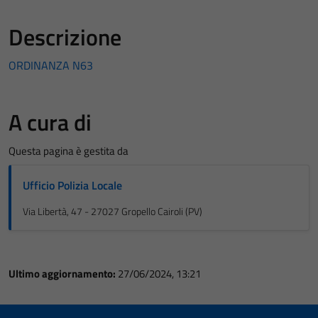
Descrizione
ORDINANZA N63
A cura di
Questa pagina è gestita da
Ufficio Polizia Locale
Via Libertà, 47 - 27027 Gropello Cairoli (PV)
Ultimo aggiornamento:
27/06/2024, 13:21