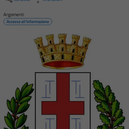
Argomenti
Accesso all'informazione