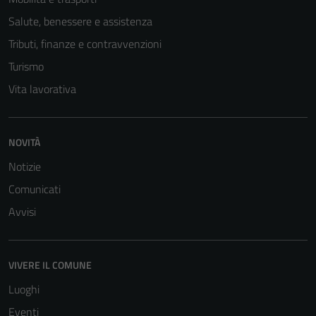
Salute, benessere e assistenza
Tributi, finanze e contravvenzioni
Turismo
Vita lavorativa
NOVITÀ
Notizie
Comunicati
Avvisi
VIVERE IL COMUNE
Luoghi
Eventi
Tecnici