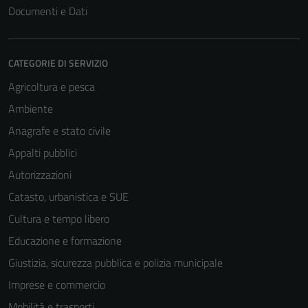
Documenti e Dati
CATEGORIE DI SERVIZIO
Agricoltura e pesca
Ambiente
Anagrafe e stato civile
Appalti pubblici
Autorizzazioni
Catasto, urbanistica e SUE
Cultura e tempo libero
Educazione e formazione
Giustizia, sicurezza pubblica e polizia municipale
Imprese e commercio
Mobilità e trasporti