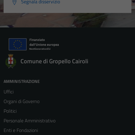
Segnala disservizio
Comune di Gropello Cairoli
AMMINISTRAZIONE
Uffici
Organi di Governo
Politici
Personale Amministrativo
Enti e Fondazioni