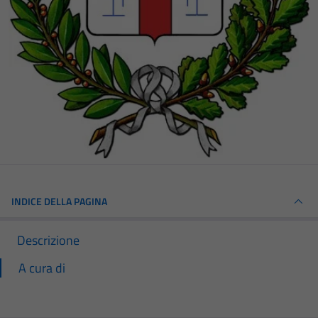
INDICE DELLA PAGINA
Descrizione
A cura di