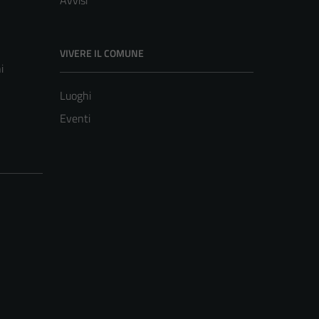
Avvisi
VIVERE IL COMUNE
i
Luoghi
Eventi