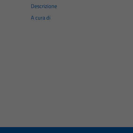
Descrizione
A cura di