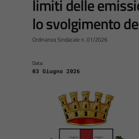
limiti delle emiss
lo svolgimento de
Ordinanza Sindacale n. 01/2026
Data:
03 Giugno 2026