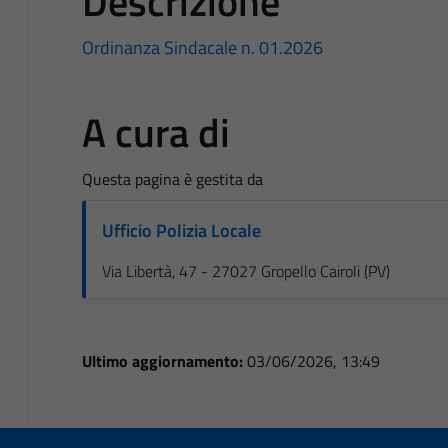
Descrizione
Ordinanza Sindacale n. 01.2026
A cura di
Questa pagina è gestita da
Ufficio Polizia Locale
Via Libertà, 47 - 27027 Gropello Cairoli (PV)
Ultimo aggiornamento:
03/06/2026, 13:49