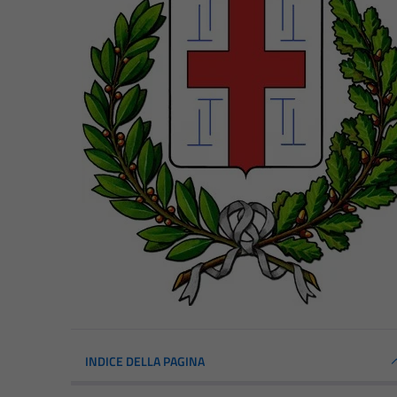
INDICE DELLA PAGINA