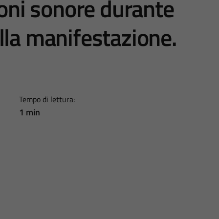
ioni sonore durante
lla manifestazione.
Tempo di lettura:
1 min