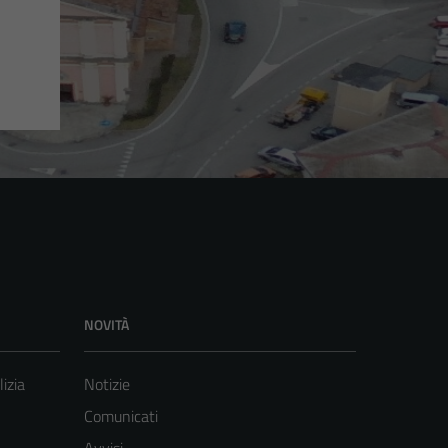
NOVITÀ
lizia
Notizie
Comunicati