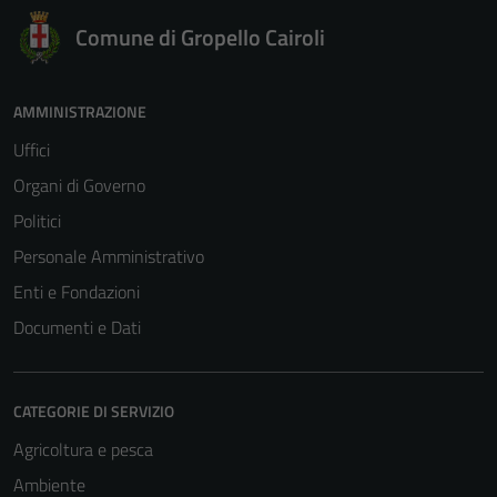
Comune di Gropello Cairoli
AMMINISTRAZIONE
Uffici
Organi di Governo
Politici
Personale Amministrativo
Enti e Fondazioni
Documenti e Dati
CATEGORIE DI SERVIZIO
Agricoltura e pesca
Ambiente