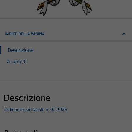
INDICE DELLA PAGINA
Descrizione
A cura di
Descrizione
Ordinanza Sindacale n. 02.2026