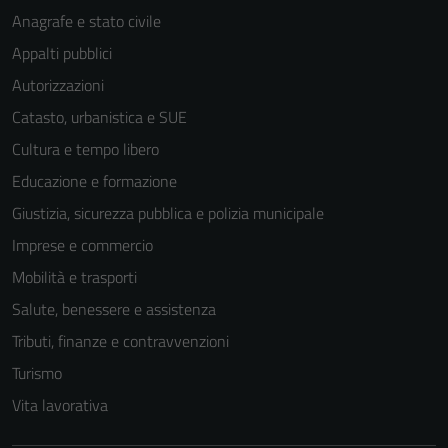
Anagrafe e stato civile
Appalti pubblici
Autorizzazioni
Catasto, urbanistica e SUE
Cultura e tempo libero
Educazione e formazione
Giustizia, sicurezza pubblica e polizia municipale
Imprese e commercio
Mobilità e trasporti
Salute, benessere e assistenza
Tributi, finanze e contravvenzioni
Turismo
Vita lavorativa