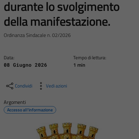
durante lo svolgimento
della manifestazione.
Ordinanza Sindacale n. 02/2026
Data:
Tempo di lettura:
1 min
08 Giugno 2026
Condividi
Vedi azioni
Argomenti
Accesso all'informazione