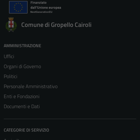
Comune di Gropello Cairoli
AMMINISTRAZIONE
Uffici
Organi di Governo
Politici
Personale Amministrativo
Enti e Fondazioni
Documenti e Dati
CATEGORIE DI SERVIZIO