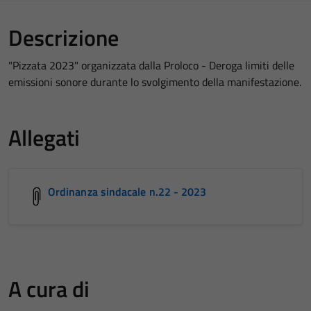
Descrizione
"Pizzata 2023" organizzata dalla Proloco - Deroga limiti delle
emissioni sonore durante lo svolgimento della manifestazione.
Allegati
Ordinanza sindacale n.22 - 2023
A cura di