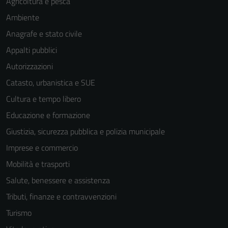
Agricoltura e pesca
Ambiente
Anagrafe e stato civile
Appalti pubblici
Autorizzazioni
Catasto, urbanistica e SUE
Cultura e tempo libero
Educazione e formazione
Giustizia, sicurezza pubblica e polizia municipale
Imprese e commercio
Mobilità e trasporti
Salute, benessere e assistenza
Tributi, finanze e contravvenzioni
Turismo