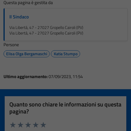
Questa pagina è gestita da
Il Sindaco
Via Libertà, 47 - 27027 Gropello Cairoli (PV)
Via Libertà, 47 - 27027 Gropello Cairoli (PV)
Persone
Elisa Olga Bergamaschi
Katia Stumpo
Ultimo aggiornamento:
07/09/2023, 11:54
Quanto sono chiare le informazioni su questa
pagina?