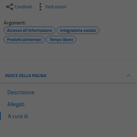
Condividi
Vedi azioni
Argomenti
Accesso all'informazione
Integrazione sociale
Prodotti alimentari
Tempo libero
INDICE DELLA PAGINA
Descrizione
Allegati
A cura di