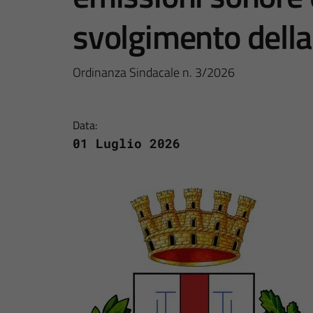
svolgimento della
Ordinanza Sindacale n. 3/2026
Data:
01 Luglio 2026