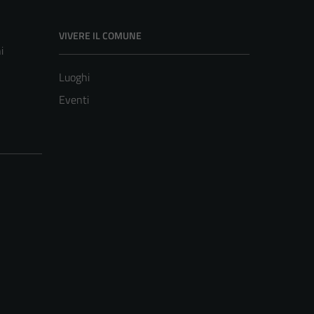
VIVERE IL COMUNE
i
Luoghi
Eventi