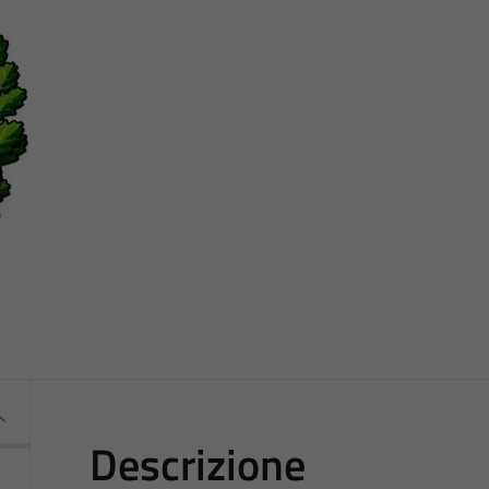
Descrizione