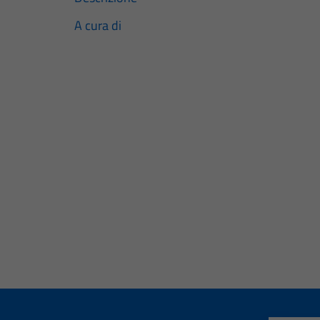
A cura di