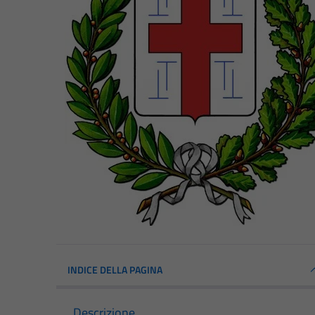
INDICE DELLA PAGINA
Descrizione