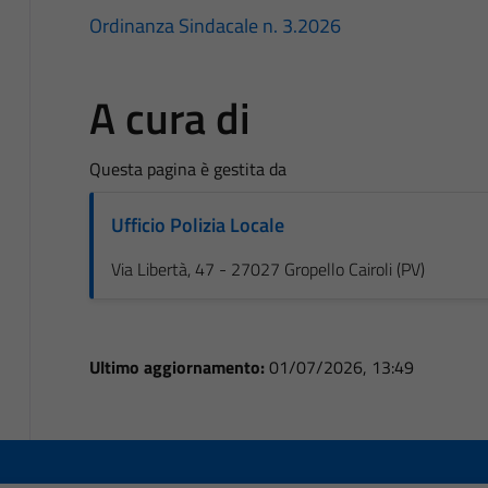
Ordinanza Sindacale n. 3.2026
A cura di
Questa pagina è gestita da
Ufficio Polizia Locale
Via Libertà, 47 - 27027 Gropello Cairoli (PV)
Ultimo aggiornamento:
01/07/2026, 13:49