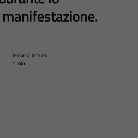
 manifestazione.
Tempo di lettura:
1 min