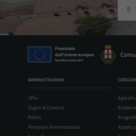
Comun
AMMINISTRAZIONE
CATEGORI
Uffici
Agricoltu
Organi di Governo
Ambient
Politici
Anagrafe 
Personale Amministrativo
Appalti p