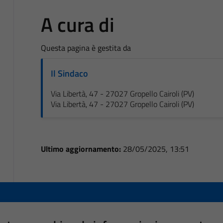
A cura di
Questa pagina è gestita da
Il Sindaco
Via Libertà, 47 - 27027 Gropello Cairoli (PV)
Via Libertà, 47 - 27027 Gropello Cairoli (PV)
Ultimo aggiornamento:
28/05/2025, 13:51