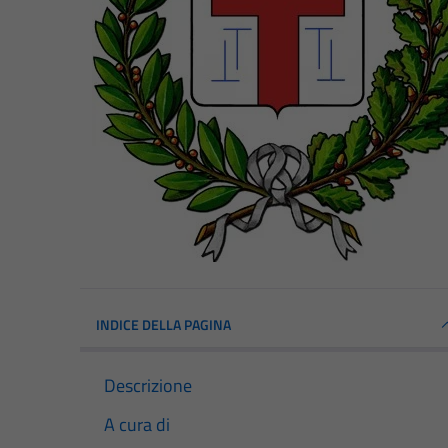
INDICE DELLA PAGINA
Descrizione
A cura di