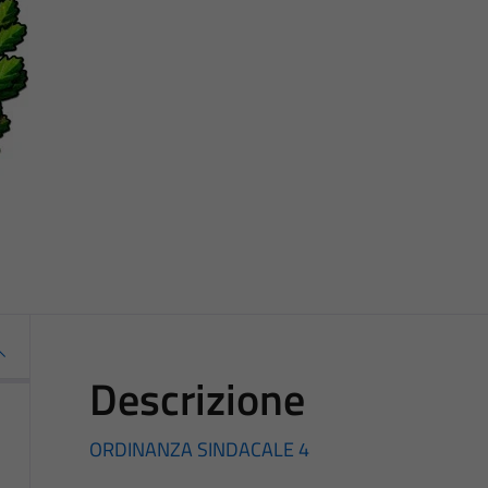
Descrizione
ORDINANZA SINDACALE 4