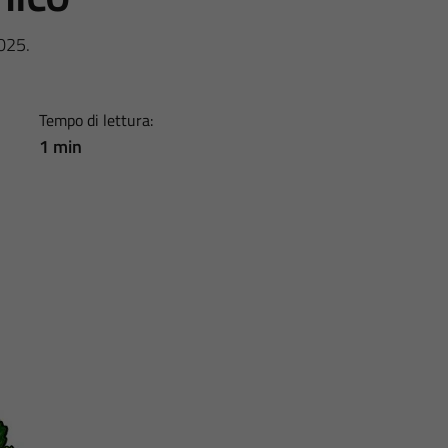
2025.
Tempo di lettura:
1 min