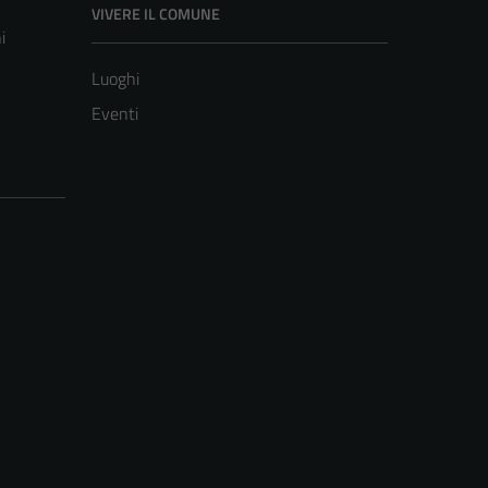
VIVERE IL COMUNE
i
Luoghi
Eventi