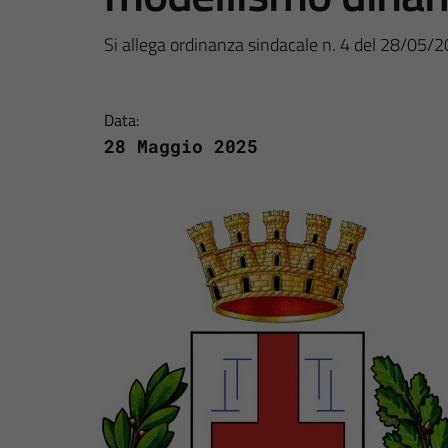
Si allega ordinanza sindacale n. 4 del 28/05/
Data:
28 Maggio 2025