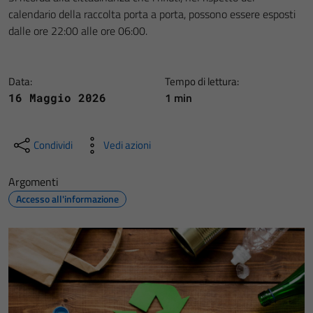
calendario della raccolta porta a porta, possono essere esposti
dalle ore 22:00 alle ore 06:00.
Data:
Tempo di lettura:
1 min
16 Maggio 2026
Condividi
Vedi azioni
Argomenti
Accesso all'informazione