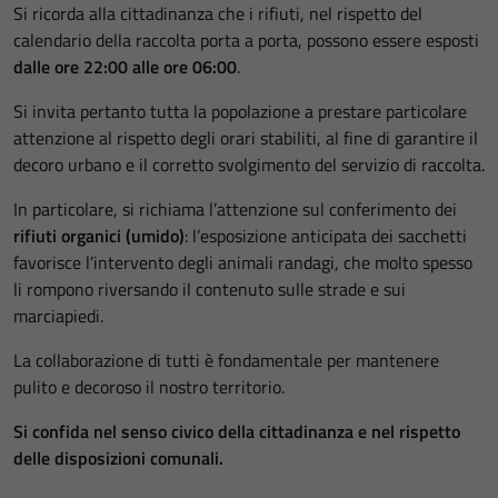
Si ricorda alla cittadinanza che i rifiuti, nel rispetto del
calendario della raccolta porta a porta, possono essere esposti
dalle ore 22:00 alle ore 06:00
.
Si invita pertanto tutta la popolazione a prestare particolare
attenzione al rispetto degli orari stabiliti, al fine di garantire il
decoro urbano e il corretto svolgimento del servizio di raccolta.
In particolare, si richiama l’attenzione sul conferimento dei
rifiuti organici (umido)
: l’esposizione anticipata dei sacchetti
favorisce l’intervento degli animali randagi, che molto spesso
li rompono riversando il contenuto sulle strade e sui
marciapiedi.
La collaborazione di tutti è fondamentale per mantenere
pulito e decoroso il nostro territorio.
Si confida nel senso civico della cittadinanza e nel rispetto
delle disposizioni comunali.