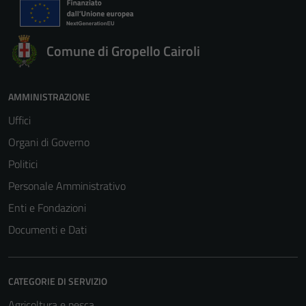
Comune di Gropello Cairoli
AMMINISTRAZIONE
Uffici
Organi di Governo
Politici
Personale Amministrativo
Enti e Fondazioni
Documenti e Dati
CATEGORIE DI SERVIZIO
Agricoltura e pesca