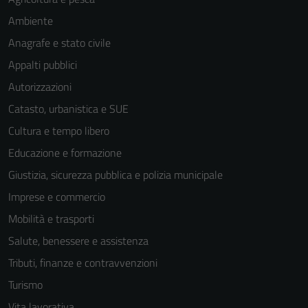
Ambiente
Anagrafe e stato civile
Appalti pubblici
Autorizzazioni
Catasto, urbanistica e SUE
Cultura e tempo libero
Educazione e formazione
Giustizia, sicurezza pubblica e polizia municipale
Imprese e commercio
Mobilità e trasporti
Salute, benessere e assistenza
Tributi, finanze e contravvenzioni
Turismo
Vita lavorativa