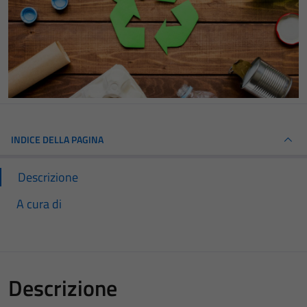
INDICE DELLA PAGINA
Descrizione
A cura di
Descrizione