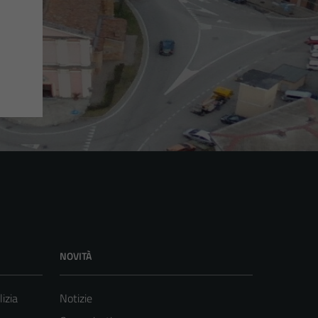
NOVITÀ
lizia
Notizie