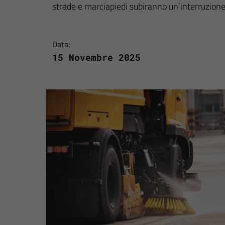
strade e marciapiedi subiranno un’interruzio
Data:
15 Novembre 2025