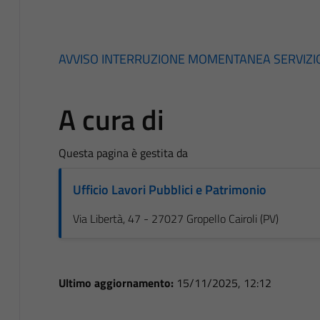
AVVISO INTERRUZIONE MOMENTANEA SERVIZIO
A cura di
Questa pagina è gestita da
Ufficio Lavori Pubblici e Patrimonio
Via Libertà, 47 - 27027 Gropello Cairoli (PV)
Ultimo aggiornamento:
15/11/2025, 12:12