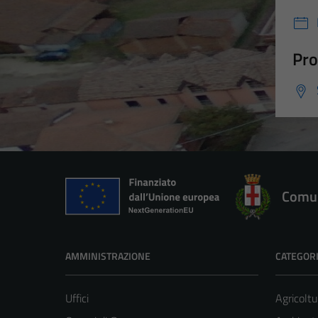
Pro
Comun
AMMINISTRAZIONE
CATEGORI
Uffici
Agricoltu