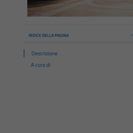
INDICE DELLA PAGINA
Descrizione
A cura di