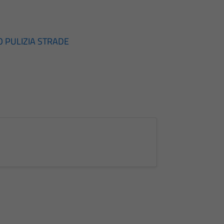
 PULIZIA STRADE