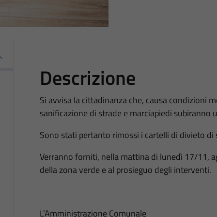
Descrizione
Si avvisa la cittadinanza che, causa condizioni met
sanificazione di strade e marciapiedi subiranno
Sono stati pertanto rimossi i cartelli di divieto di
Verranno forniti, nella mattina di lunedì 17/11,
della zona verde e al prosieguo degli interventi.
L’Amministrazione Comunale