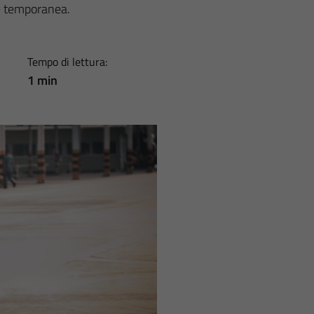
ne temporanea.
Tempo di lettura:
1 min