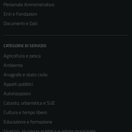
Personale Amministrativo
Enti e Fondazioni
Documenti e Dati
CATEGORIE DI SERVIZIO
Agricoltura e pesca
Ambiente
Anagrafe e stato civile
Appalti pubblici
Autorizzazioni
Catasto, urbanistica e SUE
Cultura e tempo libero
Educazione e formazione
Giustizia, sicurezza pubblica e polizia municipale