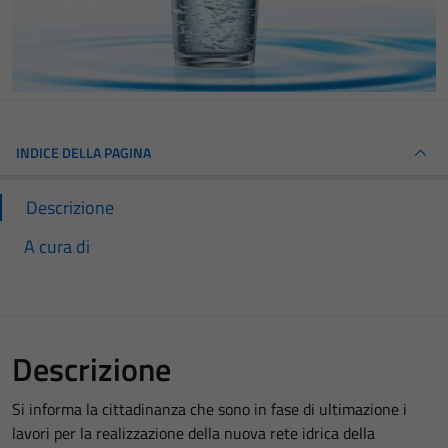
INDICE DELLA PAGINA
Descrizione
A cura di
Descrizione
Si informa la cittadinanza che sono in fase di ultimazione i
lavori per la realizzazione della nuova rete idrica della