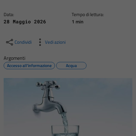
Data:
Tempo di lettura:
1 min
28 Maggio 2026
Condividi
Vedi azioni
Argomenti
Accesso all'informazione
Acqua