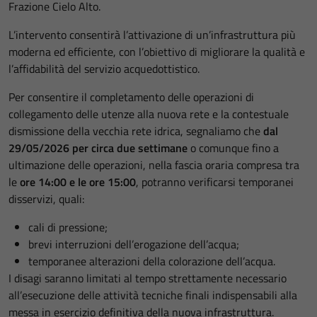
Frazione Cielo Alto.
L’intervento consentirà l’attivazione di un’infrastruttura più
moderna ed efficiente, con l’obiettivo di migliorare la qualità e
l’affidabilità del servizio acquedottistico.
Per consentire il completamento delle operazioni di
collegamento delle utenze alla nuova rete e la contestuale
dismissione della vecchia rete idrica, segnaliamo che
dal
29/05/2026 per circa due settimane
o comunque fino a
ultimazione delle operazioni, nella fascia oraria compresa tra
le
ore 14:00 e le ore 15:00
, potranno verificarsi temporanei
disservizi, quali:
cali di pressione;
brevi interruzioni dell’erogazione dell’acqua;
temporanee alterazioni della colorazione dell’acqua.
I disagi saranno limitati al tempo strettamente necessario
all’esecuzione delle attività tecniche finali indispensabili alla
messa in esercizio definitiva della nuova infrastruttura.