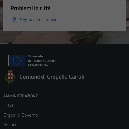
Problemi in città
Segnala disservizio
Comune di Gropello Cairoli
AMMINISTRAZIONE
Uffici
Organi di Governo
Politici