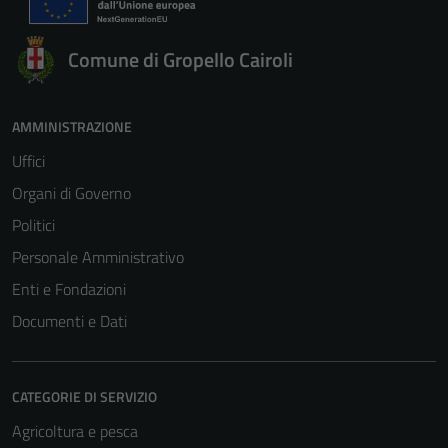
Comune di Gropello Cairoli
AMMINISTRAZIONE
Uffici
Organi di Governo
Politici
Personale Amministrativo
Enti e Fondazioni
Documenti e Dati
CATEGORIE DI SERVIZIO
Agricoltura e pesca