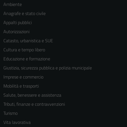
Ambiente
Anagrafe e stato civile
Appalti pubblici
Autorizzazioni
Catasto, urbanistica e SUE
Cultura e tempo libero
Educazione e formazione
Giustizia, sicurezza pubblica e polizia municipale
Imprese e commercio
Mobilità e trasporti
Salute, benessere e assistenza
Tributi, finanze e contravvenzioni
Turismo
Vita lavorativa