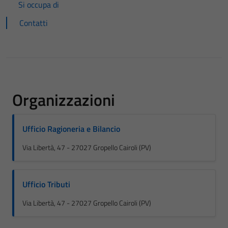
Si occupa di
Contatti
Organizzazioni
Ufficio Ragioneria e Bilancio
Via Libertà, 47 - 27027 Gropello Cairoli (PV)
Ufficio Tributi
Via Libertà, 47 - 27027 Gropello Cairoli (PV)