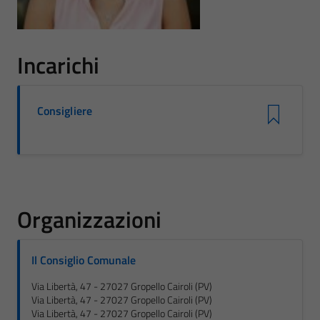
Incarichi
Consigliere
Organizzazioni
Il Consiglio Comunale
Via Libertà, 47 - 27027 Gropello Cairoli (PV)
Via Libertà, 47 - 27027 Gropello Cairoli (PV)
Via Libertà, 47 - 27027 Gropello Cairoli (PV)