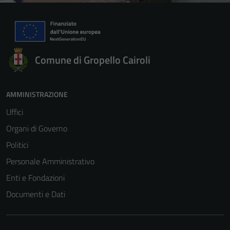
Comune di Gropello Cairoli
AMMINISTRAZIONE
Uffici
Organi di Governo
Politici
Personale Amministrativo
Enti e Fondazioni
Documenti e Dati