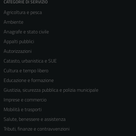
CATEGORIE DI SERVIZIO
Agricoltura e pesca
Ambiente
Anagrafe e stato civile
Appalti pubblici
Autorizzazioni
Catasto, urbanistica e SUE
Cultura e tempo libero
Educazione e formazione
Giustizia, sicurezza pubblica e polizia municipale
Imprese e commercio
Mobilità e trasporti
Salute, benessere e assistenza
Tributi, finanze e contravvenzioni