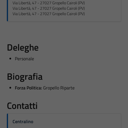
Via Libertà, 47 - 27027 Gropello Cairoli (PV)
Via Libertà, 47 - 27027 Gropello Cairoli (PV)
Via Libertà, 47 - 27027 Gropello Cairoli (PV)
Deleghe
Personale
Biografia
Forza Politica:
Gropello Riparte
Contatti
Centralino