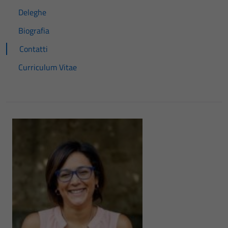
Deleghe
Biografia
Contatti
Curriculum Vitae