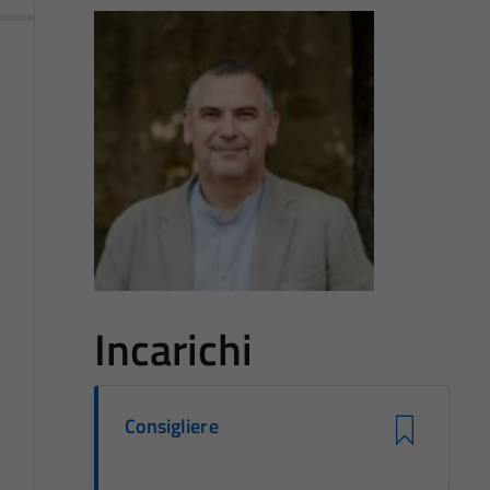
Incarichi
Consigliere