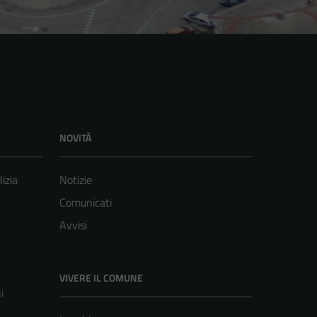
NOVITÀ
lizia
Notizie
Comunicati
Avvisi
VIVERE IL COMUNE
i