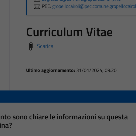
PEC:
gropellocairoli@pec.comune.gropellocairoli
Curriculum Vitae
Scarica
Ultimo aggiornamento:
31/01/2024, 09:20
nto sono chiare le informazioni su questa
ina?