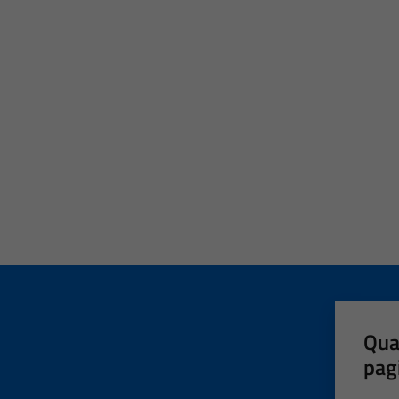
Qua
pag