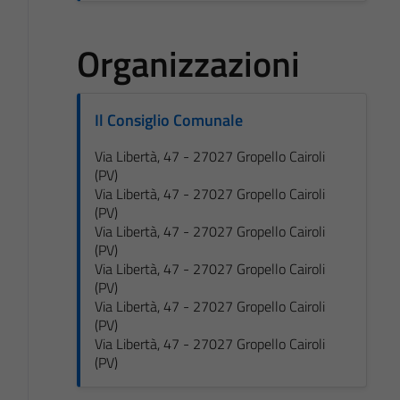
Organizzazioni
Il Consiglio Comunale
Via Libertà, 47 - 27027 Gropello Cairoli
(PV)
Via Libertà, 47 - 27027 Gropello Cairoli
(PV)
Via Libertà, 47 - 27027 Gropello Cairoli
(PV)
Via Libertà, 47 - 27027 Gropello Cairoli
(PV)
Via Libertà, 47 - 27027 Gropello Cairoli
(PV)
Via Libertà, 47 - 27027 Gropello Cairoli
(PV)