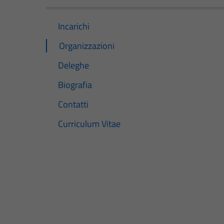
Incarichi
Organizzazioni
Deleghe
Biografia
Contatti
Curriculum Vitae