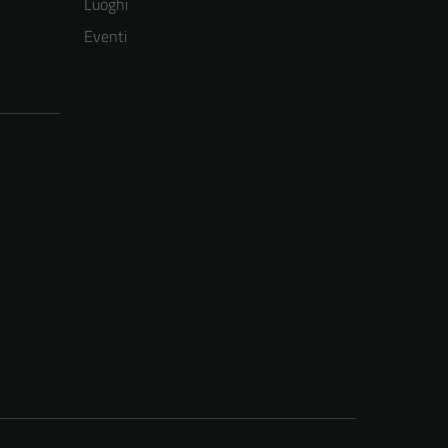
Luoghi
Eventi