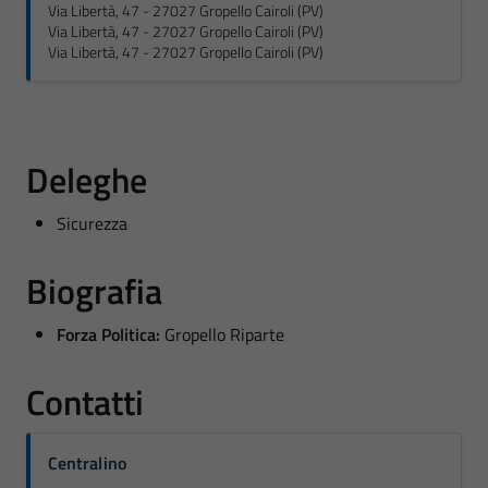
Via Libertà, 47 - 27027 Gropello Cairoli (PV)
Via Libertà, 47 - 27027 Gropello Cairoli (PV)
Via Libertà, 47 - 27027 Gropello Cairoli (PV)
Deleghe
Sicurezza
Biografia
Forza Politica:
Gropello Riparte
Contatti
Centralino