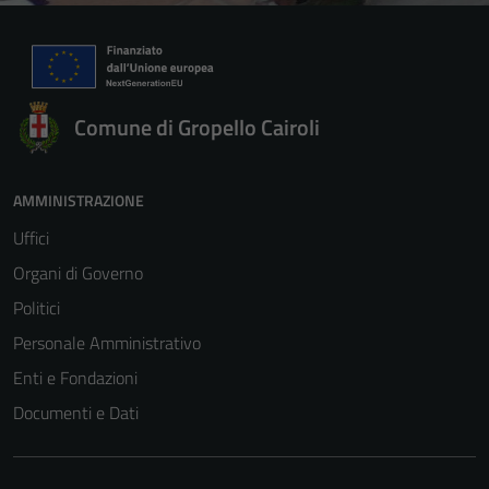
Comune di Gropello Cairoli
AMMINISTRAZIONE
Uffici
Organi di Governo
Politici
Personale Amministrativo
Enti e Fondazioni
Documenti e Dati