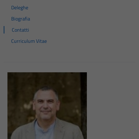
Deleghe
Biografia
Contatti
Curriculum Vitae