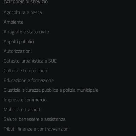
CATEGORIE DI SERVIZIO
Agricoltura e pesca
Ambiente
Anagrafe e stato civile
Appalti pubblici
Autorizzazioni
Catasto, urbanistica e SUE
Cultura e tempo libero
Educazione e formazione
Giustizia, sicurezza pubblica e polizia municipale
Imprese e commercio
Mobilità e trasporti
Salute, benessere e assistenza
Tributi, finanze e contravvenzioni