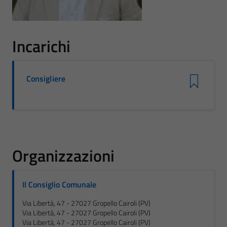
Incarichi
Consigliere
Organizzazioni
Il Consiglio Comunale
Via Libertà, 47 - 27027 Gropello Cairoli (PV)
Via Libertà, 47 - 27027 Gropello Cairoli (PV)
Via Libertà, 47 - 27027 Gropello Cairoli (PV)