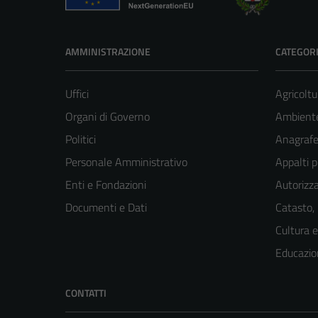
AMMINISTRAZIONE
CATEGORI
Uffici
Agricoltu
Organi di Governo
Ambient
Politici
Anagrafe 
Personale Amministrativo
Appalti p
Enti e Fondazioni
Autorizza
Documenti e Dati
Catasto,
Cultura 
Educazio
CONTATTI