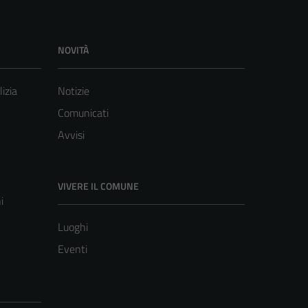
NOVITÀ
lizia
Notizie
Comunicati
Avvisi
VIVERE IL COMUNE
i
Luoghi
Eventi