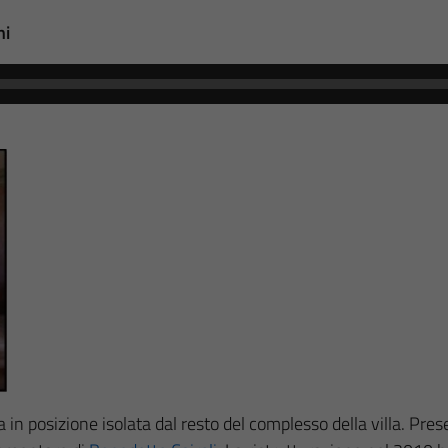
ni
 in posizione isolata dal resto del complesso della villa. Pr