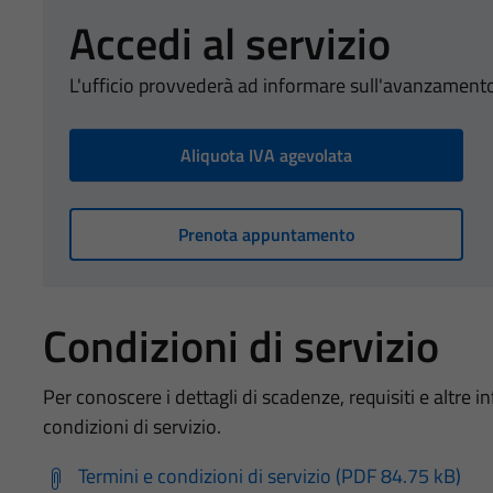
Accedi al servizio
L'ufficio provvederà ad informare sull'avanzamento
Aliquota IVA agevolata
Prenota appuntamento
Condizioni di servizio
Per conoscere i dettagli di scadenze, requisiti e altre in
condizioni di servizio.
Termini e condizioni di servizio (PDF 84.75 kB)