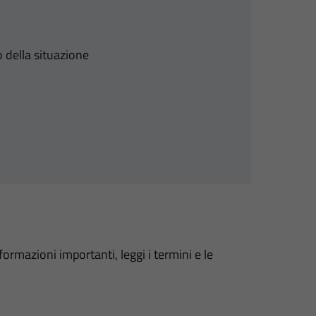
 della situazione
formazioni importanti, leggi i termini e le