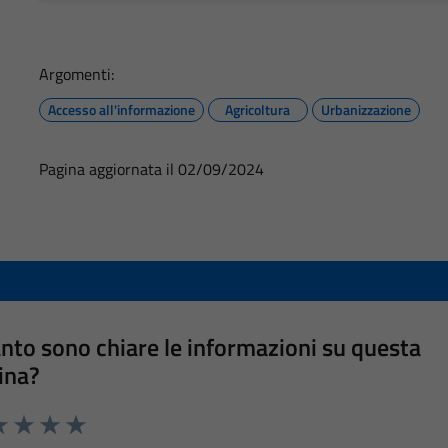
Argomenti:
Accesso all'informazione
Agricoltura
Urbanizzazione
Pagina aggiornata il 02/09/2024
nto sono chiare le informazioni su questa
ina?