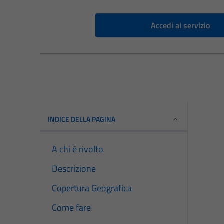
Accedi al servizio
INDICE DELLA PAGINA
A chi è rivolto
Descrizione
Copertura Geografica
Come fare