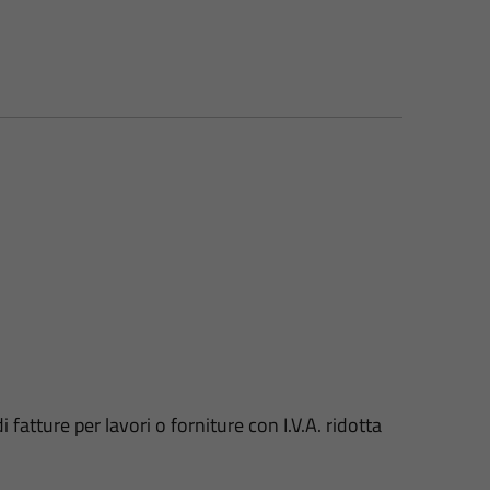
atture per lavori o forniture con I.V.A. ridotta