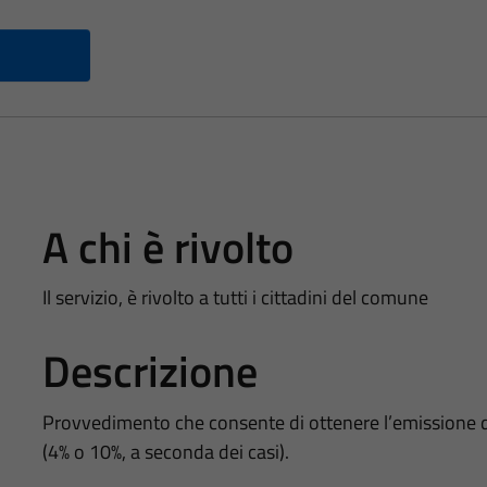
A chi è rivolto
Il servizio, è rivolto a tutti i cittadini del comune
Descrizione
Provvedimento che consente di ottenere l’emissione di f
(4% o 10%, a seconda dei casi).