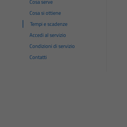
Cosa serve
Cosa si ottiene
Tempi e scadenze
Accedi al servizio
Condizioni di servizio
Contatti