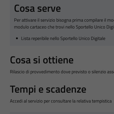
Cosa serve
Per attivare il servizio bisogna prima compilare il m
modulo cartaceo che trovi nello Sportello Unico Digi
Lista reperibile nello Sportello Unico Digitale
Cosa si ottiene
Rilascio di provvedimento dove previsto o silenzio as
Tempi e scadenze
Accedi al servizio per consultare la relativa tempistica