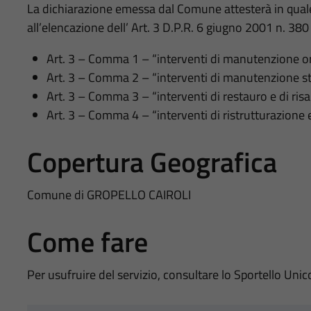
La dichiarazione emessa dal Comune attesterà in quale 
all’elencazione dell’ Art. 3 D.P.R. 6 giugno 2001 n. 380
Art. 3 – Comma 1 – “interventi di manutenzione or
Art. 3 – Comma 2 – “interventi di manutenzione st
Art. 3 – Comma 3 – “interventi di restauro e di r
Art. 3 – Comma 4 – “interventi di ristrutturazione e
Copertura Geografica
Comune di GROPELLO CAIROLI
Come fare
Per usufruire del servizio, consultare lo Sportello Unic