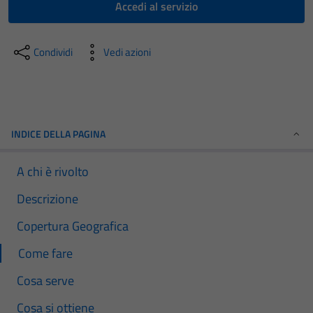
Accedi al servizio
Condividi
Vedi azioni
INDICE DELLA PAGINA
A chi è rivolto
Descrizione
Copertura Geografica
Come fare
Cosa serve
Cosa si ottiene