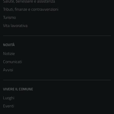
Salute, benessere e assistenza
Tributi, finanze e contravvenzioni
Turismo
Vita lavorativa
NOVITÀ
Notizie
Comunicati
Avvisi
VIVERE IL COMUNE
Luoghi
Eventi