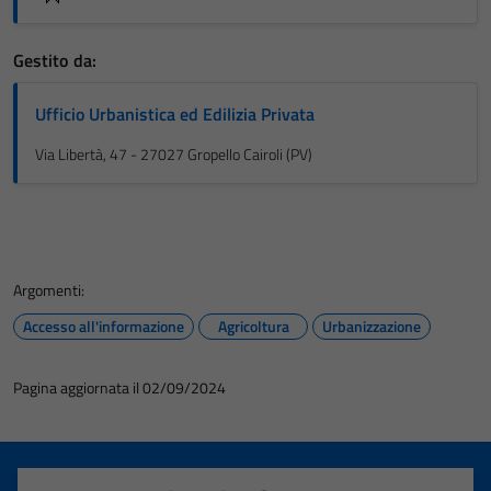
Gestito da:
Ufficio Urbanistica ed Edilizia Privata
Via Libertà, 47 - 27027 Gropello Cairoli (PV)
Argomenti:
Accesso all'informazione
Agricoltura
Urbanizzazione
Pagina aggiornata il 02/09/2024