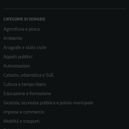
CATEGORIE DI SERVIZIO
Agricoltura e pesca
Ambiente
Anagrafe e stato civile
Appalti pubblici
Autorizzazioni
Catasto, urbanistica e SUE
Cultura e tempo libero
Educazione e formazione
Giustizia, sicurezza pubblica e polizia municipale
Imprese e commercio
Mobilità e trasporti