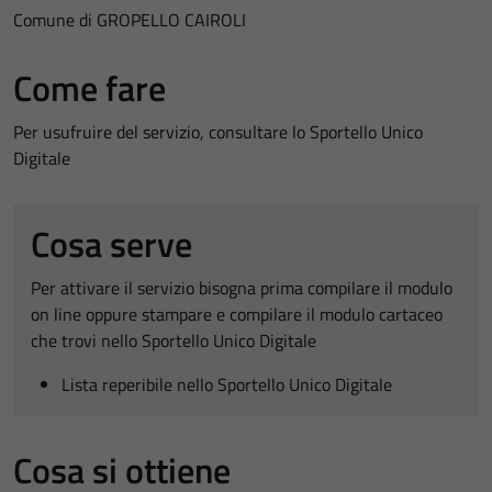
Comune di GROPELLO CAIROLI
Come fare
Per usufruire del servizio, consultare lo Sportello Unico
Digitale
Cosa serve
Per attivare il servizio bisogna prima compilare il modulo
on line oppure stampare e compilare il modulo cartaceo
che trovi nello Sportello Unico Digitale
Lista reperibile nello Sportello Unico Digitale
Cosa si ottiene