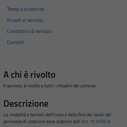
Tempi e scadenze
Accedi al servizio
Condizioni di servizio
Contatti
A chi è rivolto
Il servizio, è rivolto a tutti i cittadini del comune
Descrizione
La modalità e termini dell’inizio e della fine dei lavori del
permesso di costruire sono stabilite dall’
Art. 15 D.P.R. 6