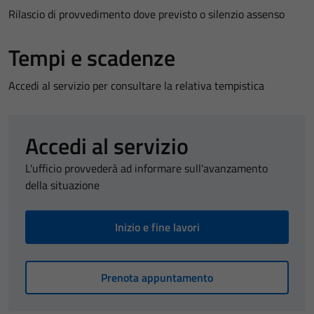
Rilascio di provvedimento dove previsto o silenzio assenso
Tempi e scadenze
Accedi al servizio per consultare la relativa tempistica
Accedi al servizio
L'ufficio provvederà ad informare sull'avanzamento
della situazione
Inizio e fine lavori
Prenota appuntamento