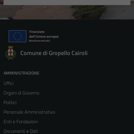
informazioni
personali.
Comune di Gropello Cairoli
AMMINISTRAZIONE
Uffici
Organi di Governo
Politici
Personale Amministrativo
Enti e Fondazioni
Documenti e Dati