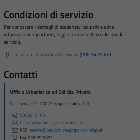
Condizioni di servizio
Per conoscere i dettagli di scadenze, requisiti e altre
informazioni importanti, leggi i termini e le condizioni di
servizio.
Termini e condizioni di servizio (PDF 84.75 kB)
Contatti
Ufficio Urbanistica ed Edilizia Privata
Via Libertà, 47 - 27027 Gropello Cairoli (PV)
0382815165
tecnico@comune.gropellocairoli.pv.it
PEC:
tecnico@pec.comune.gropellocairoli.pv.it
Fax: 0382815031