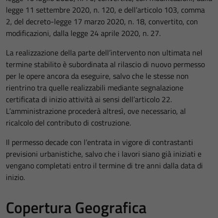
legge 11 settembre 2020, n. 120, e dell’articolo 103, comma
2, del decreto-legge 17 marzo 2020, n. 18, convertito, con
modificazioni, dalla legge 24 aprile 2020, n. 27.
La realizzazione della parte dell’intervento non ultimata nel
termine stabilito è subordinata al rilascio di nuovo permesso
per le opere ancora da eseguire, salvo che le stesse non
rientrino tra quelle realizzabili mediante segnalazione
certificata di inizio attività ai sensi dell’articolo 22.
L’amministrazione procederà altresì, ove necessario, al
ricalcolo del contributo di costruzione.
Il permesso decade con l’entrata in vigore di contrastanti
previsioni urbanistiche, salvo che i lavori siano già iniziati e
vengano completati entro il termine di tre anni dalla data di
inizio.
Copertura Geografica