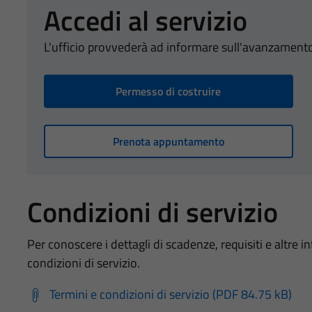
Accedi al servizio
L'ufficio provvederà ad informare sull'avanzamento
Permesso di costruire
Prenota appuntamento
Condizioni di servizio
Per conoscere i dettagli di scadenze, requisiti e altre in
condizioni di servizio.
Termini e condizioni di servizio (PDF 84.75 kB)