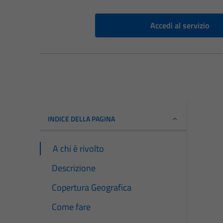
Accedi al servizio
INDICE DELLA PAGINA
A chi è rivolto
Descrizione
Copertura Geografica
Come fare