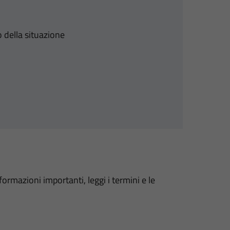
 della situazione
formazioni importanti, leggi i termini e le