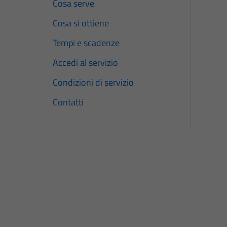
Cosa serve
Cosa si ottiene
Tempi e scadenze
Accedi al servizio
Condizioni di servizio
Contatti