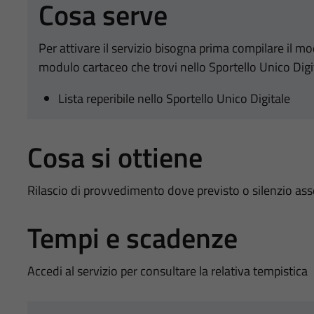
Cosa serve
Per attivare il servizio bisogna prima compilare il m
modulo cartaceo che trovi nello Sportello Unico Digi
Lista reperibile nello Sportello Unico Digitale
Cosa si ottiene
Rilascio di provvedimento dove previsto o silenzio as
Tempi e scadenze
Accedi al servizio per consultare la relativa tempistica