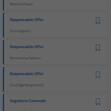
Massimo Equizi
Responsabile Uffici
Elisa Seghetto
Responsabile Uffici
Mariateresa Palestra
Responsabile Uffici
Elisa Olga Bergamaschi
Segretario Comunale