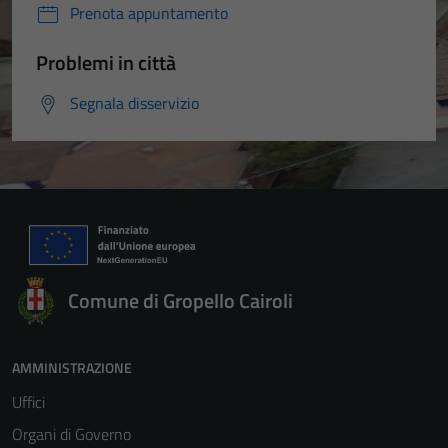
Prenota appuntamento
Problemi in città
Segnala disservizio
Comune di Gropello Cairoli
AMMINISTRAZIONE
Uffici
Organi di Governo