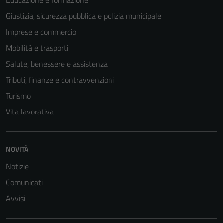
Educazione e formazione
Giustizia, sicurezza pubblica e polizia municipale
Imprese e commercio
Mobilità e trasporti
Salute, benessere e assistenza
Tributi, finanze e contravvenzioni
Turismo
Vita lavorativa
NOVITÀ
Notizie
Comunicati
Avvisi