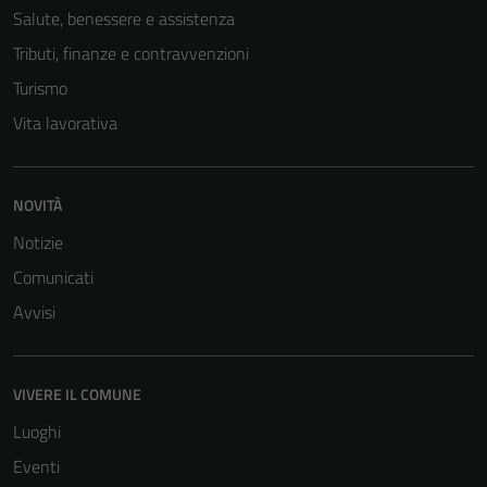
Salute, benessere e assistenza
Tributi, finanze e contravvenzioni
Turismo
Vita lavorativa
NOVITÀ
Notizie
Comunicati
Avvisi
VIVERE IL COMUNE
Luoghi
Eventi