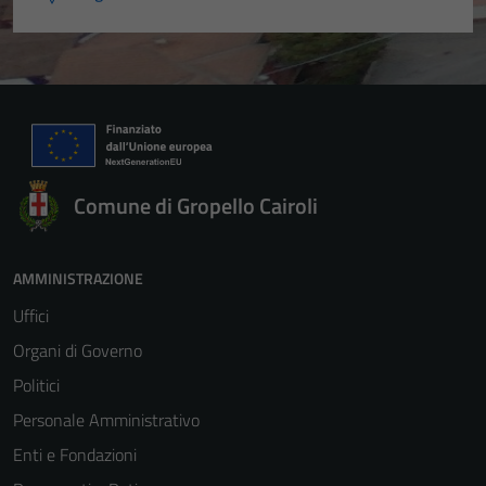
Comune di Gropello Cairoli
AMMINISTRAZIONE
Uffici
Organi di Governo
Politici
Personale Amministrativo
Enti e Fondazioni