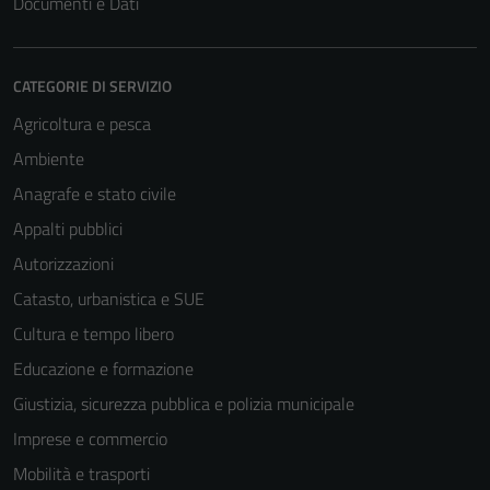
Documenti e Dati
CATEGORIE DI SERVIZIO
Agricoltura e pesca
Ambiente
Anagrafe e stato civile
Appalti pubblici
Autorizzazioni
Catasto, urbanistica e SUE
Cultura e tempo libero
Educazione e formazione
Giustizia, sicurezza pubblica e polizia municipale
Imprese e commercio
Mobilità e trasporti