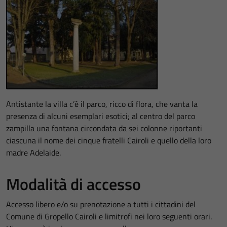
Antistante la villa c’è il parco, ricco di flora, che vanta la
presenza di alcuni esemplari esotici; al centro del parco
zampilla una fontana circondata da sei colonne riportanti
ciascuna il nome dei cinque fratelli Cairoli e quello della loro
madre Adelaide.
Modalità di accesso
Accesso libero e/o su prenotazione a tutti i cittadini del
Comune di Gropello Cairoli e limitrofi nei loro seguenti orari.