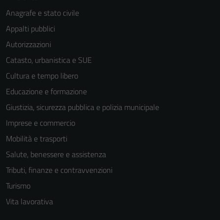
Anagrafe e stato civile
Appalti pubblici
Autorizzazioni
Catasto, urbanistica e SUE
Cultura e tempo libero
Educazione e formazione
Giustizia, sicurezza pubblica e polizia municipale
Imprese e commercio
Mobilità e trasporti
Salute, benessere e assistenza
Tributi, finanze e contravvenzioni
Turismo
Vita lavorativa