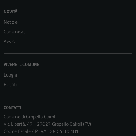
NOVITÀ
Notizie
Comunicati
Avvisi
VIVERE IL COMUNE
Luoghi
Eventi
CONTATTI
Comune di Gropello Cairoli
Via Libertà, 47 - 27027 Gropello Cairoli (PV)
Codice fiscale / P. IVA: 00464180181