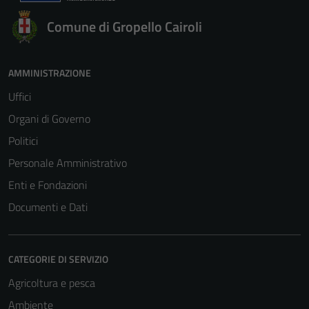
Comune di Gropello Cairoli
AMMINISTRAZIONE
Uffici
Organi di Governo
Politici
Personale Amministrativo
Enti e Fondazioni
Documenti e Dati
CATEGORIE DI SERVIZIO
Agricoltura e pesca
Ambiente