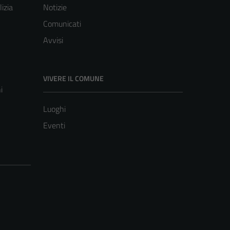
lizia
Notizie
Comunicati
Avvisi
VIVERE IL COMUNE
i
Luoghi
Eventi