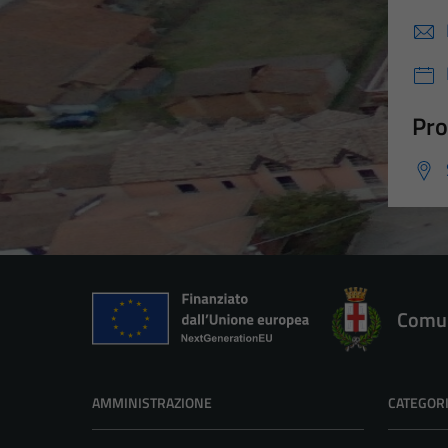
Pro
Comun
AMMINISTRAZIONE
CATEGORI