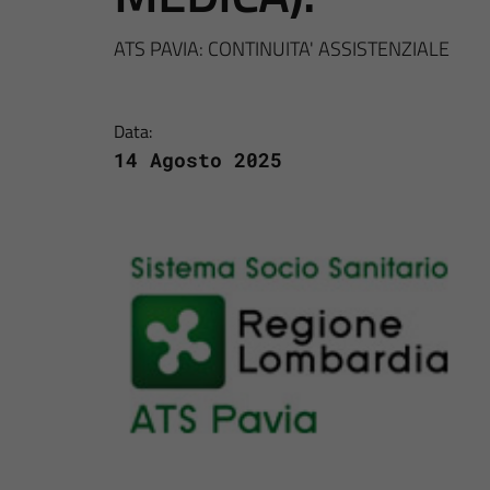
ATS PAVIA: CONTINUITA' ASSISTENZIALE
Data:
14 Agosto 2025