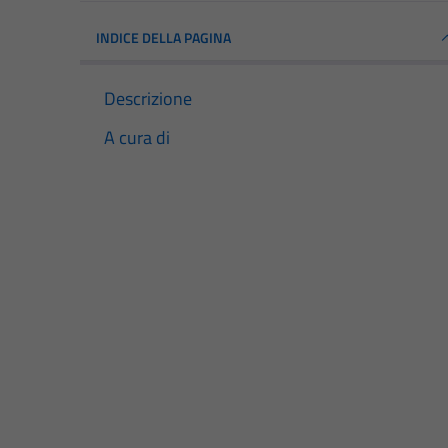
INDICE DELLA PAGINA
Descrizione
A cura di