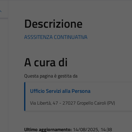
Descrizione
ASSSITENZA CONTINUATIVA
A cura di
Questa pagina è gestita da
Ufficio Servizi alla Persona
Via Libertà, 47 - 27027 Gropello Cairoli (PV)
Ultimo aggiornamento:
14/08/2025, 14:38