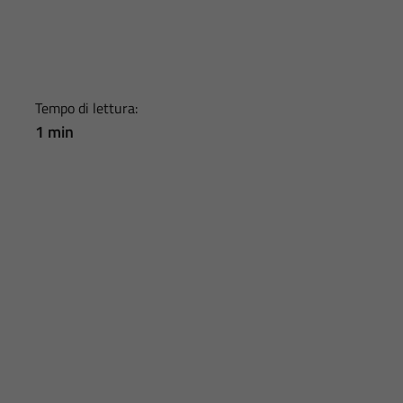
Tempo di lettura:
1 min