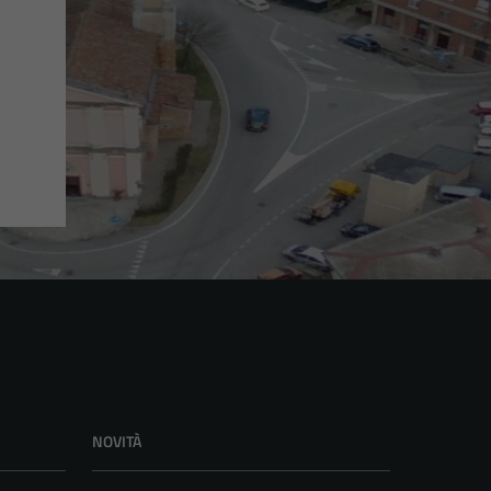
NOVITÀ